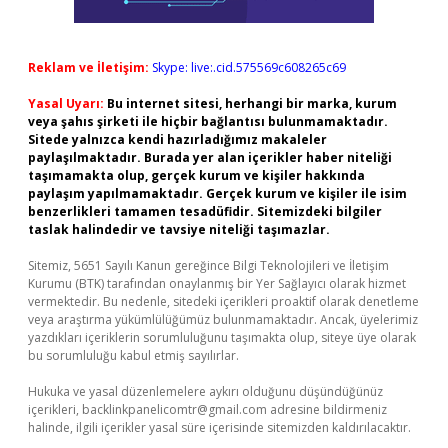
Reklam ve İletişim:
Skype: live:.cid.575569c608265c69
Yasal Uyarı:
Bu internet sitesi, herhangi bir marka, kurum
veya şahıs şirketi ile hiçbir bağlantısı bulunmamaktadır.
Sitede yalnızca kendi hazırladığımız makaleler
paylaşılmaktadır. Burada yer alan içerikler haber niteliği
taşımamakta olup, gerçek kurum ve kişiler hakkında
paylaşım yapılmamaktadır. Gerçek kurum ve kişiler ile isim
benzerlikleri tamamen tesadüfidir. Sitemizdeki bilgiler
taslak halindedir ve tavsiye niteliği taşımazlar.
Sitemiz, 5651 Sayılı Kanun gereğince Bilgi Teknolojileri ve İletişim
Kurumu (BTK) tarafından onaylanmış bir Yer Sağlayıcı olarak hizmet
vermektedir. Bu nedenle, sitedeki içerikleri proaktif olarak denetleme
veya araştırma yükümlülüğümüz bulunmamaktadır. Ancak, üyelerimiz
yazdıkları içeriklerin sorumluluğunu taşımakta olup, siteye üye olarak
bu sorumluluğu kabul etmiş sayılırlar.
Hukuka ve yasal düzenlemelere aykırı olduğunu düşündüğünüz
içerikleri,
backlinkpanelicomtr@gmail.com
adresine bildirmeniz
halinde, ilgili içerikler yasal süre içerisinde sitemizden kaldırılacaktır.