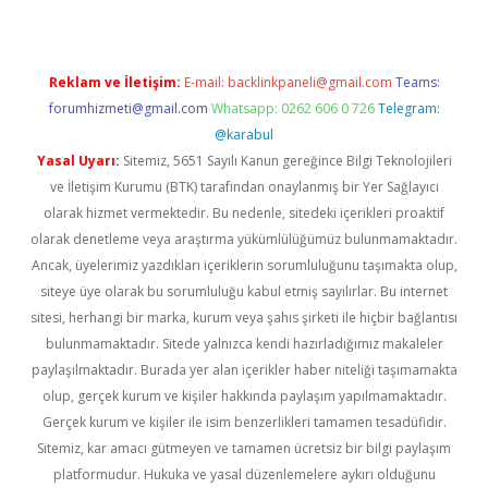
Reklam ve İletişim:
E-mail:
backlinkpaneli@gmail.com
Teams:
forumhizmeti@gmail.com
Whatsapp: 0262 606 0 726
Telegram:
@karabul
Yasal Uyarı:
Sitemiz, 5651 Sayılı Kanun gereğince Bilgi Teknolojileri
ve İletişim Kurumu (BTK) tarafından onaylanmış bir Yer Sağlayıcı
olarak hizmet vermektedir. Bu nedenle, sitedeki içerikleri proaktif
olarak denetleme veya araştırma yükümlülüğümüz bulunmamaktadır.
Ancak, üyelerimiz yazdıkları içeriklerin sorumluluğunu taşımakta olup,
siteye üye olarak bu sorumluluğu kabul etmiş sayılırlar. Bu internet
sitesi, herhangi bir marka, kurum veya şahıs şirketi ile hiçbir bağlantısı
bulunmamaktadır. Sitede yalnızca kendi hazırladığımız makaleler
paylaşılmaktadır. Burada yer alan içerikler haber niteliği taşımamakta
olup, gerçek kurum ve kişiler hakkında paylaşım yapılmamaktadır.
Gerçek kurum ve kişiler ile isim benzerlikleri tamamen tesadüfidir.
Sitemiz, kar amacı gütmeyen ve tamamen ücretsiz bir bilgi paylaşım
platformudur. Hukuka ve yasal düzenlemelere aykırı olduğunu