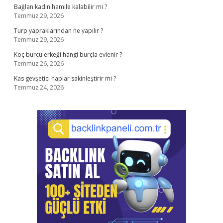
Bağlan kadın hamile kalabilir mi ?
Temmuz 29, 2026
Turp yapraklarından ne yapılır ?
Temmuz 29, 2026
Koç burcu erkeği hangi burçla evlenir ?
Temmuz 26, 2026
Kas gevşetici haplar sakinleştirir mi ?
Temmuz 24, 2026