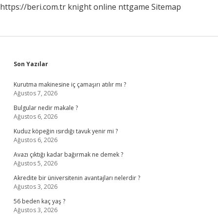
https://beri.com.tr
knight online
nttgame
Sitemap
Sidebar
Son Yazılar
Kurutma makinesine iç çamaşırı atılır mı ?
Ağustos 7, 2026
Bulgular nedir makale ?
Ağustos 6, 2026
Kuduz köpeğin ısırdığı tavuk yenir mi ?
Ağustos 6, 2026
Avazı çıktığı kadar bağırmak ne demek ?
Ağustos 5, 2026
Akredite bir üniversitenin avantajları nelerdir ?
Ağustos 3, 2026
56 beden kaç yaş ?
Ağustos 3, 2026