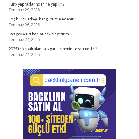
Turp yapraklarından ne yapılır ?
Temmuz 29, 2026
Koç burcu erkeği hangi burçla evlenir ?
Temmuz 26, 2026
Kas gevşetici haplar sakinleştirir mi ?
Temmuz 24, 2026
2025’te kapalı alanda sigara içmenin cezası nedir ?
Temmuz 24, 2026