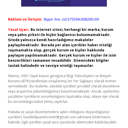
Reklam ve İletişim:
Skype: live:.cid.575569c608265c69
Yasal Uyarı:
Bu internet sitesi, herhangi bir marka, kurum
veya şahıs şirketi ile hiçbir bağlantısı bulunmamaktadır.
Sitede yalnızca kendi hazırladığımız makaleler
paylaşılmaktadır. Burada yer alan içerikler haber niteliği
taşımamakta olup, gerçek kurum ve kişiler hakkında
paylaşım yapılmamaktadır. Gerçek kurum ve kişiler ile isim
benzerlikleri tamamen tesadüfidir. Sitemizdeki bilgiler
taslak halindedir ve tavsiye niteliği taşımazlar.
Sitemiz, 5651 Sayılı Kanun gereğince Bilgi Teknolojileri ve İletişim
Kurumu (BTK) tarafından onaylanmış bir Yer Sağlayıcı olarak hizmet
vermektedir. Bu nedenle, sitedeki içerikleri proaktif olarak denetleme
veya araştırma yükümlülüğümüz bulunmamaktadır. Ancak, üyelerimiz
yazdıkları içeriklerin sorumluluğunu taşımakta olup, siteye üye olarak
bu sorumluluğu kabul etmiş sayılırlar.
Hukuka ve yasal düzenlemelere aykırı olduğunu düşündüğünüz
içerikleri,
backlinkpanelicomtr@gmail.com
adresine bildirmeniz
halinde, ilgili içerikler yasal süre içerisinde sitemizden kaldırılacaktır.