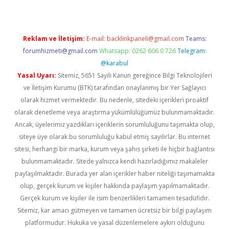
Reklam ve İletişim:
E-mail:
backlinkpaneli@gmail.com
Teams:
forumhizmeti@gmail.com
Whatsapp: 0262 606 0 726
Telegram:
@karabul
Yasal Uyarı:
Sitemiz, 5651 Sayılı Kanun gereğince Bilgi Teknolojileri
ve İletişim Kurumu (BTK) tarafından onaylanmış bir Yer Sağlayıcı
olarak hizmet vermektedir. Bu nedenle, sitedeki içerikleri proaktif
olarak denetleme veya araştırma yükümlülüğümüz bulunmamaktadır.
Ancak, üyelerimiz yazdıkları içeriklerin sorumluluğunu taşımakta olup,
siteye üye olarak bu sorumluluğu kabul etmiş sayılırlar. Bu internet
sitesi, herhangi bir marka, kurum veya şahıs şirketi ile hiçbir bağlantısı
bulunmamaktadır. Sitede yalnızca kendi hazırladığımız makaleler
paylaşılmaktadır. Burada yer alan içerikler haber niteliği taşımamakta
olup, gerçek kurum ve kişiler hakkında paylaşım yapılmamaktadır.
Gerçek kurum ve kişiler ile isim benzerlikleri tamamen tesadüfidir.
Sitemiz, kar amacı gütmeyen ve tamamen ücretsiz bir bilgi paylaşım
platformudur. Hukuka ve yasal düzenlemelere aykırı olduğunu