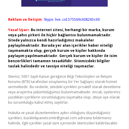
Reklam ve İletişim:
Skype: live:.cid.575569c608265c69
Yasal Uyarı:
Bu internet sitesi, herhangi bir marka, kurum
veya şahıs şirketi ile hiçbir bağlantısı bulunmamaktadır.
Sitede yalnızca kendi hazırladığımız makaleler
paylaşılmaktadır. Burada yer alan içerikler haber niteliği
taşımamakta olup, gerçek kurum ve kişiler hakkında
paylaşım yapılmamaktadır. Gerçek kurum ve kişiler ile isim
benzerlikleri tamamen tesadüfidir. Sitemizdeki bilgiler
taslak halindedir ve tavsiye niteliği taşımazlar.
Sitemiz, 5651 Sayılı Kanun gereğince Bilgi Teknolojileri ve İletişim
Kurumu (BTK) tarafından onaylanmış bir Yer Sağlayıcı olarak hizmet
vermektedir. Bu nedenle, sitedeki içerikleri proaktif olarak denetleme
veya araştırma yükümlülüğümüz bulunmamaktadır. Ancak, üyelerimiz
yazdıkları içeriklerin sorumluluğunu taşımakta olup, siteye üye olarak
bu sorumluluğu kabul etmiş sayılırlar.
Hukuka ve yasal düzenlemelere aykırı olduğunu düşündüğünüz
içerikleri,
backlinkpanelicomtr@gmail.com
adresine bildirmeniz
halinde, ilgili içerikler yasal süre içerisinde sitemizden kaldırılacaktır.