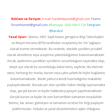
Reklam ve İletişim:
E-mail:
backlinkpaneli@gmail.com
Teams:
forumhizmeti@gmail.com
Whatsapp: 0262 606 0 726
Telegram:
@karabul
Yasal Uyarı:
Sitemiz, 5651 Sayılı Kanun gereğince Bilgi Teknolojileri
ve İletişim Kurumu (BTK) tarafından onaylanmış bir Yer Sağlayıcı
olarak hizmet vermektedir. Bu nedenle, sitedeki içerikleri proaktif
olarak denetleme veya araştırma yükümlülüğümüz bulunmamaktadır.
Ancak, üyelerimiz yazdıkları içeriklerin sorumluluğunu taşımakta olup,
siteye üye olarak bu sorumluluğu kabul etmiş sayılırlar. Bu internet
sitesi, herhangi bir marka, kurum veya şahıs şirketi ile hiçbir bağlantısı
bulunmamaktadır. Sitede yalnızca kendi hazırladığımız makaleler
paylaşılmaktadır. Burada yer alan içerikler haber niteliği taşımamakta
olup, gerçek kurum ve kişiler hakkında paylaşım yapılmamaktadır.
Gerçek kurum ve kişiler ile isim benzerlikleri tamamen tesadüfidir.
Sitemiz, kar amacı gütmeyen ve tamamen ücretsiz bir bilgi paylaşım
platformudur. Hukuka ve yasal düzenlemelere aykırı olduğunu