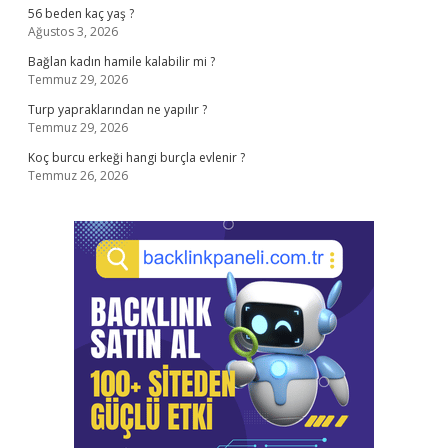
56 beden kaç yaş ?
Ağustos 3, 2026
Bağlan kadın hamile kalabilir mi ?
Temmuz 29, 2026
Turp yapraklarından ne yapılır ?
Temmuz 29, 2026
Koç burcu erkeği hangi burçla evlenir ?
Temmuz 26, 2026