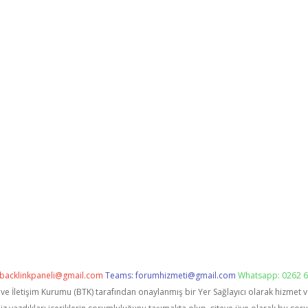
backlinkpaneli@gmail.com
Teams:
forumhizmeti@gmail.com
Whatsapp: 0262 6
i ve İletişim Kurumu (BTK) tarafından onaylanmış bir Yer Sağlayıcı olarak hizmet 