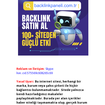
Reklam ve İletişim:
Skype:
live:.cid.575569c608265c69
Yasal Uyarı:
Bu internet sitesi, herhangi bir
marka, kurum veya şahıs şirketi ile hiçbir
bağlantısı bulunmamaktadır. Sitede yalnızca
kendi hazırladığımız makaleler
paylaşılmaktadır. Burada yer alan içerikler
haber niteliği taşımamakta olup, gerçek kurum