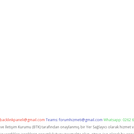
backlinkpaneli@gmail.com
Teams:
forumhizmeti@gmail.com
Whatsapp: 0262 6
i ve İletişim Kurumu (BTK) tarafından onaylanmış bir Yer Sağlayıcı olarak hizmet 