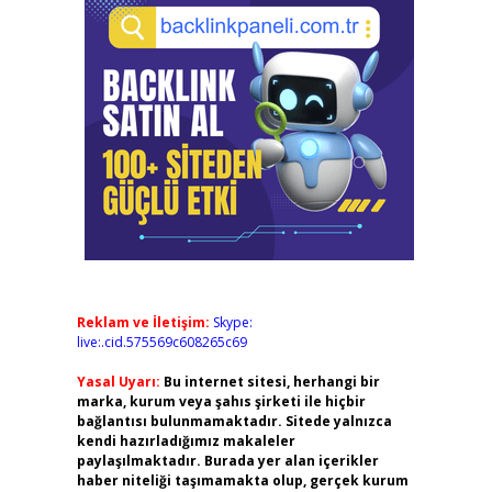
Reklam ve İletişim:
Skype:
live:.cid.575569c608265c69
Yasal Uyarı:
Bu internet sitesi, herhangi bir
marka, kurum veya şahıs şirketi ile hiçbir
bağlantısı bulunmamaktadır. Sitede yalnızca
kendi hazırladığımız makaleler
paylaşılmaktadır. Burada yer alan içerikler
haber niteliği taşımamakta olup, gerçek kurum