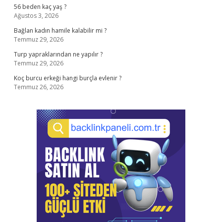
56 beden kaç yaş ?
Ağustos 3, 2026
Bağlan kadın hamile kalabilir mi ?
Temmuz 29, 2026
Turp yapraklarından ne yapılır ?
Temmuz 29, 2026
Koç burcu erkeği hangi burçla evlenir ?
Temmuz 26, 2026