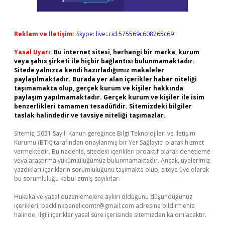
Reklam ve İletişim:
Skype: live:.cid.575569c608265c69
Yasal Uyarı:
Bu internet sitesi, herhangi bir marka, kurum
veya şahıs şirketi ile hiçbir bağlantısı bulunmamaktadır.
Sitede yalnızca kendi hazırladığımız makaleler
paylaşılmaktadır. Burada yer alan içerikler haber niteliği
taşımamakta olup, gerçek kurum ve kişiler hakkında
paylaşım yapılmamaktadır. Gerçek kurum ve kişiler ile isim
benzerlikleri tamamen tesadüfidir. Sitemizdeki bilgiler
taslak halindedir ve tavsiye niteliği taşımazlar.
Sitemiz, 5651 Sayılı Kanun gereğince Bilgi Teknolojileri ve İletişim
Kurumu (BTK) tarafından onaylanmış bir Yer Sağlayıcı olarak hizmet
vermektedir. Bu nedenle, sitedeki içerikleri proaktif olarak denetleme
veya araştırma yükümlülüğümüz bulunmamaktadır. Ancak, üyelerimiz
yazdıkları içeriklerin sorumluluğunu taşımakta olup, siteye üye olarak
bu sorumluluğu kabul etmiş sayılırlar.
Hukuka ve yasal düzenlemelere aykırı olduğunu düşündüğünüz
içerikleri,
backlinkpanelicomtr@gmail.com
adresine bildirmeniz
halinde, ilgili içerikler yasal süre içerisinde sitemizden kaldırılacaktır.