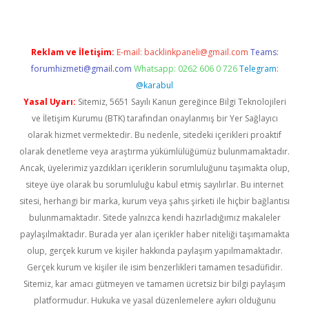
Reklam ve İletişim:
E-mail:
backlinkpaneli@gmail.com
Teams:
forumhizmeti@gmail.com
Whatsapp: 0262 606 0 726
Telegram:
@karabul
Yasal Uyarı:
Sitemiz, 5651 Sayılı Kanun gereğince Bilgi Teknolojileri
ve İletişim Kurumu (BTK) tarafından onaylanmış bir Yer Sağlayıcı
olarak hizmet vermektedir. Bu nedenle, sitedeki içerikleri proaktif
olarak denetleme veya araştırma yükümlülüğümüz bulunmamaktadır.
Ancak, üyelerimiz yazdıkları içeriklerin sorumluluğunu taşımakta olup,
siteye üye olarak bu sorumluluğu kabul etmiş sayılırlar. Bu internet
sitesi, herhangi bir marka, kurum veya şahıs şirketi ile hiçbir bağlantısı
bulunmamaktadır. Sitede yalnızca kendi hazırladığımız makaleler
paylaşılmaktadır. Burada yer alan içerikler haber niteliği taşımamakta
olup, gerçek kurum ve kişiler hakkında paylaşım yapılmamaktadır.
Gerçek kurum ve kişiler ile isim benzerlikleri tamamen tesadüfidir.
Sitemiz, kar amacı gütmeyen ve tamamen ücretsiz bir bilgi paylaşım
platformudur. Hukuka ve yasal düzenlemelere aykırı olduğunu