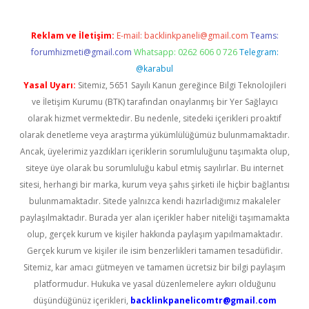
Reklam ve İletişim:
E-mail:
backlinkpaneli@gmail.com
Teams:
forumhizmeti@gmail.com
Whatsapp: 0262 606 0 726
Telegram:
@karabul
Yasal Uyarı:
Sitemiz, 5651 Sayılı Kanun gereğince Bilgi Teknolojileri
ve İletişim Kurumu (BTK) tarafından onaylanmış bir Yer Sağlayıcı
olarak hizmet vermektedir. Bu nedenle, sitedeki içerikleri proaktif
olarak denetleme veya araştırma yükümlülüğümüz bulunmamaktadır.
Ancak, üyelerimiz yazdıkları içeriklerin sorumluluğunu taşımakta olup,
siteye üye olarak bu sorumluluğu kabul etmiş sayılırlar. Bu internet
sitesi, herhangi bir marka, kurum veya şahıs şirketi ile hiçbir bağlantısı
bulunmamaktadır. Sitede yalnızca kendi hazırladığımız makaleler
paylaşılmaktadır. Burada yer alan içerikler haber niteliği taşımamakta
olup, gerçek kurum ve kişiler hakkında paylaşım yapılmamaktadır.
Gerçek kurum ve kişiler ile isim benzerlikleri tamamen tesadüfidir.
Sitemiz, kar amacı gütmeyen ve tamamen ücretsiz bir bilgi paylaşım
platformudur. Hukuka ve yasal düzenlemelere aykırı olduğunu
düşündüğünüz içerikleri,
backlinkpanelicomtr@gmail.com