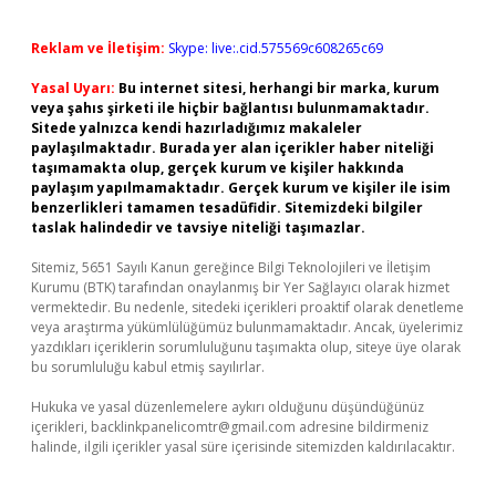
Reklam ve İletişim:
Skype: live:.cid.575569c608265c69
Yasal Uyarı:
Bu internet sitesi, herhangi bir marka, kurum
veya şahıs şirketi ile hiçbir bağlantısı bulunmamaktadır.
Sitede yalnızca kendi hazırladığımız makaleler
paylaşılmaktadır. Burada yer alan içerikler haber niteliği
taşımamakta olup, gerçek kurum ve kişiler hakkında
paylaşım yapılmamaktadır. Gerçek kurum ve kişiler ile isim
benzerlikleri tamamen tesadüfidir. Sitemizdeki bilgiler
taslak halindedir ve tavsiye niteliği taşımazlar.
Sitemiz, 5651 Sayılı Kanun gereğince Bilgi Teknolojileri ve İletişim
Kurumu (BTK) tarafından onaylanmış bir Yer Sağlayıcı olarak hizmet
vermektedir. Bu nedenle, sitedeki içerikleri proaktif olarak denetleme
veya araştırma yükümlülüğümüz bulunmamaktadır. Ancak, üyelerimiz
yazdıkları içeriklerin sorumluluğunu taşımakta olup, siteye üye olarak
bu sorumluluğu kabul etmiş sayılırlar.
Hukuka ve yasal düzenlemelere aykırı olduğunu düşündüğünüz
içerikleri,
backlinkpanelicomtr@gmail.com
adresine bildirmeniz
halinde, ilgili içerikler yasal süre içerisinde sitemizden kaldırılacaktır.