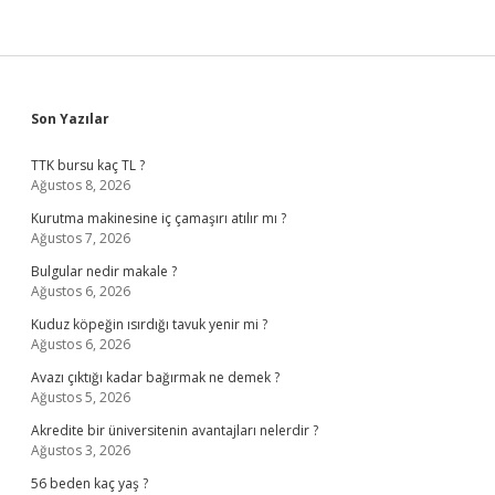
Sidebar
Son Yazılar
TTK bursu kaç TL ?
Ağustos 8, 2026
Kurutma makinesine iç çamaşırı atılır mı ?
Ağustos 7, 2026
Bulgular nedir makale ?
Ağustos 6, 2026
Kuduz köpeğin ısırdığı tavuk yenir mi ?
Ağustos 6, 2026
Avazı çıktığı kadar bağırmak ne demek ?
Ağustos 5, 2026
Akredite bir üniversitenin avantajları nelerdir ?
Ağustos 3, 2026
56 beden kaç yaş ?