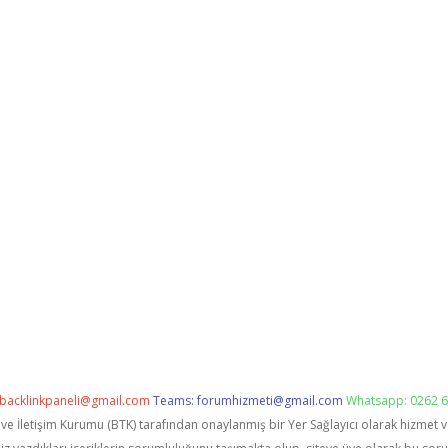
backlinkpaneli@gmail.com
Teams:
forumhizmeti@gmail.com
Whatsapp: 0262 6
i ve İletişim Kurumu (BTK) tarafından onaylanmış bir Yer Sağlayıcı olarak hizmet 