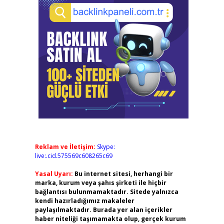
Reklam ve İletişim:
Skype:
live:.cid.575569c608265c69
Yasal Uyarı:
Bu internet sitesi, herhangi bir
marka, kurum veya şahıs şirketi ile hiçbir
bağlantısı bulunmamaktadır. Sitede yalnızca
kendi hazırladığımız makaleler
paylaşılmaktadır. Burada yer alan içerikler
haber niteliği taşımamakta olup, gerçek kurum