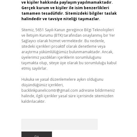
ve kişiler hakkında paylaşım yapılmamaktadır.
Gerçek kurum ve kişiler ile isim benzerlikleri
tamamen tesadüfidir. Sitemizdeki bilgiler taslak
halindedir ve tavsiye niteliği taşımazlar.
Sitemiz, 5651 Sayılı Kanun gereğince Bilgi Teknolojileri
ve İletişim Kurumu (BTK) tarafından onaylanmış bir Yer
Sağlayıcı olarak hizmet vermektedir. Bu nedenle,
sitedeki içerikleri proaktif olarak denetleme veya
araştırma yükümlülüğümüz bulunmamaktadır. Ancak,
üyelerimiz yazdıkları içeriklerin sorumluluğunu
taşımakta olup, siteye üye olarak bu sorumluluğu kabul
etmiş sayılırlar.
Hukuka ve yasal düzenlemelere aykırı olduğunu
düşündüğünüz içerikleri,
backlinkpanelicomtr@gmail.com
adresine bildirmeniz
halinde, ilgili içerikler yasal süre içerisinde sitemizden
kaldırılacaktır.
Arama