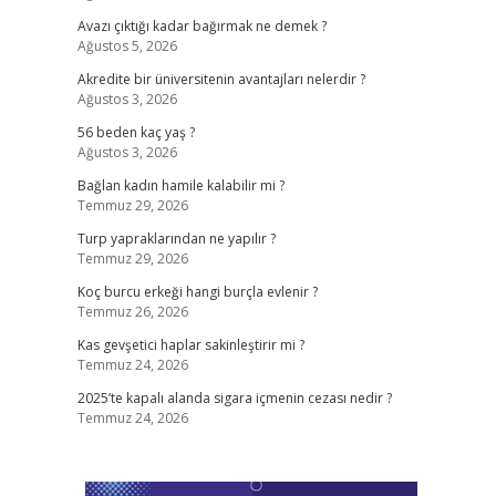
Avazı çıktığı kadar bağırmak ne demek ?
Ağustos 5, 2026
Akredite bir üniversitenin avantajları nelerdir ?
Ağustos 3, 2026
56 beden kaç yaş ?
Ağustos 3, 2026
Bağlan kadın hamile kalabilir mi ?
Temmuz 29, 2026
Turp yapraklarından ne yapılır ?
Temmuz 29, 2026
Koç burcu erkeği hangi burçla evlenir ?
Temmuz 26, 2026
Kas gevşetici haplar sakinleştirir mi ?
Temmuz 24, 2026
2025’te kapalı alanda sigara içmenin cezası nedir ?
Temmuz 24, 2026