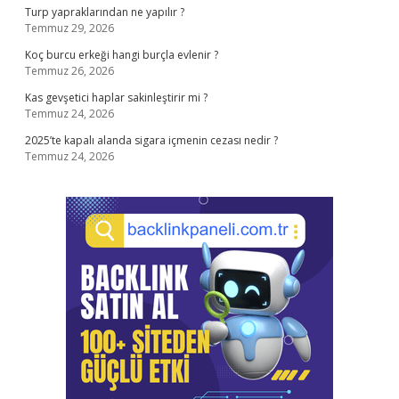
Turp yapraklarından ne yapılır ?
Temmuz 29, 2026
Koç burcu erkeği hangi burçla evlenir ?
Temmuz 26, 2026
Kas gevşetici haplar sakinleştirir mi ?
Temmuz 24, 2026
2025’te kapalı alanda sigara içmenin cezası nedir ?
Temmuz 24, 2026