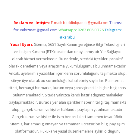
Reklam ve İletişim:
E-mail:
backlinkpaneli@gmail.com
Teams:
forumhizmeti@gmail.com
Whatsapp: 0262 606 0 726
Telegram:
@karabul
Yasal Uyarı:
Sitemiz, 5651 Sayılı Kanun gereğince Bilgi Teknolojileri
ve İletişim Kurumu (BTK) tarafından onaylanmış bir Yer Sağlayıcı
olarak hizmet vermektedir. Bu nedenle, sitedeki içerikleri proaktif
olarak denetleme veya araştırma yükümlülüğümüz bulunmamaktadır.
Ancak, üyelerimiz yazdıkları içeriklerin sorumluluğunu taşımakta olup,
siteye üye olarak bu sorumluluğu kabul etmiş sayılırlar. Bu internet
sitesi, herhangi bir marka, kurum veya şahıs şirketi ile hiçbir bağlantısı
bulunmamaktadır. Sitede yalnızca kendi hazırladığımız makaleler
paylaşılmaktadır. Burada yer alan içerikler haber niteliği taşımamakta
olup, gerçek kurum ve kişiler hakkında paylaşım yapılmamaktadır.
Gerçek kurum ve kişiler ile isim benzerlikleri tamamen tesadüfidir.
Sitemiz, kar amacı gütmeyen ve tamamen ücretsiz bir bilgi paylaşım
platformudur. Hukuka ve yasal düzenlemelere aykırı olduğunu