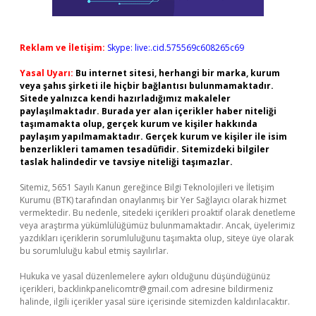
Reklam ve İletişim:
Skype: live:.cid.575569c608265c69
Yasal Uyarı:
Bu internet sitesi, herhangi bir marka, kurum
veya şahıs şirketi ile hiçbir bağlantısı bulunmamaktadır.
Sitede yalnızca kendi hazırladığımız makaleler
paylaşılmaktadır. Burada yer alan içerikler haber niteliği
taşımamakta olup, gerçek kurum ve kişiler hakkında
paylaşım yapılmamaktadır. Gerçek kurum ve kişiler ile isim
benzerlikleri tamamen tesadüfidir. Sitemizdeki bilgiler
taslak halindedir ve tavsiye niteliği taşımazlar.
Sitemiz, 5651 Sayılı Kanun gereğince Bilgi Teknolojileri ve İletişim
Kurumu (BTK) tarafından onaylanmış bir Yer Sağlayıcı olarak hizmet
vermektedir. Bu nedenle, sitedeki içerikleri proaktif olarak denetleme
veya araştırma yükümlülüğümüz bulunmamaktadır. Ancak, üyelerimiz
yazdıkları içeriklerin sorumluluğunu taşımakta olup, siteye üye olarak
bu sorumluluğu kabul etmiş sayılırlar.
Hukuka ve yasal düzenlemelere aykırı olduğunu düşündüğünüz
içerikleri,
backlinkpanelicomtr@gmail.com
adresine bildirmeniz
halinde, ilgili içerikler yasal süre içerisinde sitemizden kaldırılacaktır.