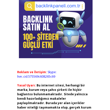
Reklam ve İletişim:
Skype:
live:.cid.575569c608265c69
Yasal Uyarı:
Bu internet sitesi, herhangi bir
marka, kurum veya şahıs şirketi ile hiçbir
bağlantısı bulunmamaktadır. Sitede yalnızca
kendi hazırladığımız makaleler
paylaşılmaktadır. Burada yer alan içerikler
haber niteliği taşımamakta olup, gerçek kurum