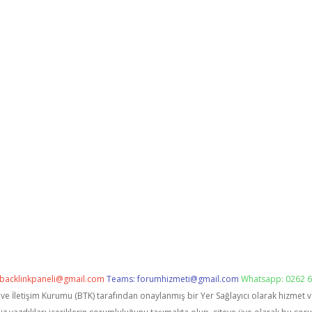
backlinkpaneli@gmail.com
Teams:
forumhizmeti@gmail.com
Whatsapp: 0262 6
i ve İletişim Kurumu (BTK) tarafından onaylanmış bir Yer Sağlayıcı olarak hizmet 