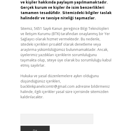
ve kişiler hakkında paylaşım yapılmamaktadır.
Gerçek kurum ve kişiler ile isim benzerlikleri
tamamen tesadüfidir. Sitemizdeki bilgiler taslak
halindedir ve tavsiye niteliği taşımazlar.
Sitemiz, 5651 Sayılı Kanun gereğince Bilgi Teknolojileri
ve İletişim Kurumu (BTK) tarafından onaylanmış bir Yer
Sağlayıcı olarak hizmet vermektedir. Bu nedenle,
sitedeki içerikleri proaktif olarak denetleme veya
araştırma yükümlülüğümüz bulunmamaktadır. Ancak,
üyelerimiz yazdıkları içeriklerin sorumluluğunu
taşımakta olup, siteye üye olarak bu sorumluluğu kabul
etmiş sayılırlar.
Hukuka ve yasal düzenlemelere aykırı olduğunu
düşündüğünüz içerikleri,
backlinkpanelicomtr@gmail.com
adresine bildirmeniz
halinde, ilgili içerikler yasal süre içerisinde sitemizden
kaldırılacaktır.
Arama