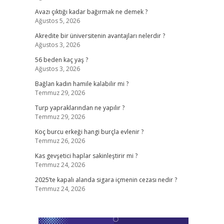
Avazı çıktığı kadar bağırmak ne demek ?
Ağustos 5, 2026
Akredite bir üniversitenin avantajları nelerdir ?
Ağustos 3, 2026
56 beden kaç yaş ?
Ağustos 3, 2026
Bağlan kadın hamile kalabilir mi ?
Temmuz 29, 2026
Turp yapraklarından ne yapılır ?
Temmuz 29, 2026
Koç burcu erkeği hangi burçla evlenir ?
Temmuz 26, 2026
Kas gevşetici haplar sakinleştirir mi ?
Temmuz 24, 2026
2025’te kapalı alanda sigara içmenin cezası nedir ?
Temmuz 24, 2026