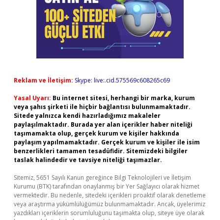
Reklam ve İletişim:
Skype: live:.cid.575569c608265c69
Yasal Uyarı:
Bu internet sitesi, herhangi bir marka, kurum
veya şahıs şirketi ile hiçbir bağlantısı bulunmamaktadır.
Sitede yalnızca kendi hazırladığımız makaleler
paylaşılmaktadır. Burada yer alan içerikler haber niteliği
taşımamakta olup, gerçek kurum ve kişiler hakkında
paylaşım yapılmamaktadır. Gerçek kurum ve kişiler ile isim
benzerlikleri tamamen tesadüfidir. Sitemizdeki bilgiler
taslak halindedir ve tavsiye niteliği taşımazlar.
Sitemiz, 5651 Sayılı Kanun gereğince Bilgi Teknolojileri ve İletişim
Kurumu (BTK) tarafından onaylanmış bir Yer Sağlayıcı olarak hizmet
vermektedir. Bu nedenle, sitedeki içerikleri proaktif olarak denetleme
veya araştırma yükümlülüğümüz bulunmamaktadır. Ancak, üyelerimiz
yazdıkları içeriklerin sorumluluğunu taşımakta olup, siteye üye olarak