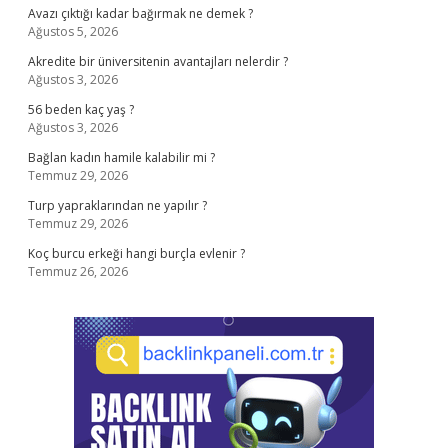
Avazı çıktığı kadar bağırmak ne demek ?
Ağustos 5, 2026
Akredite bir üniversitenin avantajları nelerdir ?
Ağustos 3, 2026
56 beden kaç yaş ?
Ağustos 3, 2026
Bağlan kadın hamile kalabilir mi ?
Temmuz 29, 2026
Turp yapraklarından ne yapılır ?
Temmuz 29, 2026
Koç burcu erkeği hangi burçla evlenir ?
Temmuz 26, 2026