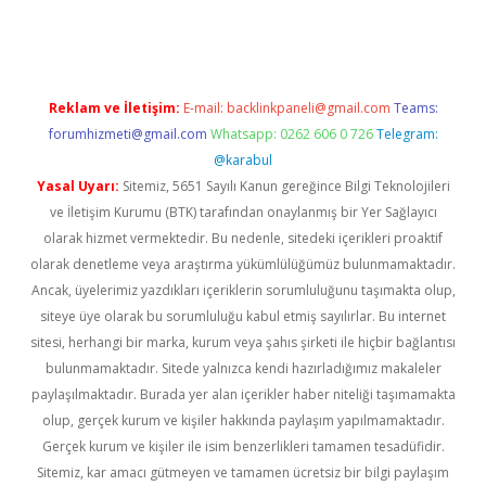
dcasino giriş
Reklam ve İletişim:
E-mail:
backlinkpaneli@gmail.com
Teams:
forumhizmeti@gmail.com
Whatsapp: 0262 606 0 726
Telegram:
@karabul
Yasal Uyarı:
Sitemiz, 5651 Sayılı Kanun gereğince Bilgi Teknolojileri
ve İletişim Kurumu (BTK) tarafından onaylanmış bir Yer Sağlayıcı
olarak hizmet vermektedir. Bu nedenle, sitedeki içerikleri proaktif
olarak denetleme veya araştırma yükümlülüğümüz bulunmamaktadır.
Ancak, üyelerimiz yazdıkları içeriklerin sorumluluğunu taşımakta olup,
siteye üye olarak bu sorumluluğu kabul etmiş sayılırlar. Bu internet
sitesi, herhangi bir marka, kurum veya şahıs şirketi ile hiçbir bağlantısı
bulunmamaktadır. Sitede yalnızca kendi hazırladığımız makaleler
paylaşılmaktadır. Burada yer alan içerikler haber niteliği taşımamakta
olup, gerçek kurum ve kişiler hakkında paylaşım yapılmamaktadır.
Gerçek kurum ve kişiler ile isim benzerlikleri tamamen tesadüfidir.
Sitemiz, kar amacı gütmeyen ve tamamen ücretsiz bir bilgi paylaşım