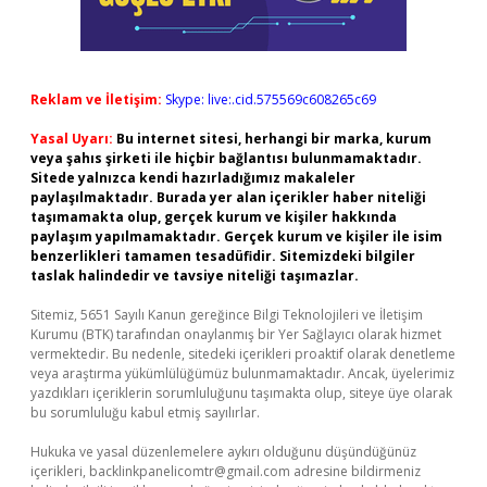
Reklam ve İletişim:
Skype: live:.cid.575569c608265c69
Yasal Uyarı:
Bu internet sitesi, herhangi bir marka, kurum
veya şahıs şirketi ile hiçbir bağlantısı bulunmamaktadır.
Sitede yalnızca kendi hazırladığımız makaleler
paylaşılmaktadır. Burada yer alan içerikler haber niteliği
taşımamakta olup, gerçek kurum ve kişiler hakkında
paylaşım yapılmamaktadır. Gerçek kurum ve kişiler ile isim
benzerlikleri tamamen tesadüfidir. Sitemizdeki bilgiler
taslak halindedir ve tavsiye niteliği taşımazlar.
Sitemiz, 5651 Sayılı Kanun gereğince Bilgi Teknolojileri ve İletişim
Kurumu (BTK) tarafından onaylanmış bir Yer Sağlayıcı olarak hizmet
vermektedir. Bu nedenle, sitedeki içerikleri proaktif olarak denetleme
veya araştırma yükümlülüğümüz bulunmamaktadır. Ancak, üyelerimiz
yazdıkları içeriklerin sorumluluğunu taşımakta olup, siteye üye olarak
bu sorumluluğu kabul etmiş sayılırlar.
Hukuka ve yasal düzenlemelere aykırı olduğunu düşündüğünüz
içerikleri,
backlinkpanelicomtr@gmail.com
adresine bildirmeniz