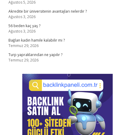
Ağustos 5, 2026
Akredite bir üniversitenin avantajları nelerdir ?
Ağustos 3, 2026
56 beden kaç yaş ?
Ağustos 3, 2026
Bağlan kadın hamile kalabilir mi ?
Temmuz 29, 2026
Turp yapraklarından ne yapılır ?
Temmuz 29, 2026