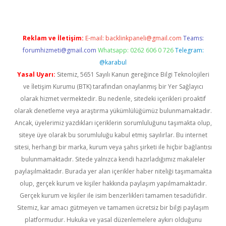
Reklam ve İletişim:
E-mail:
backlinkpaneli@gmail.com
Teams:
forumhizmeti@gmail.com
Whatsapp: 0262 606 0 726
Telegram:
@karabul
Yasal Uyarı:
Sitemiz, 5651 Sayılı Kanun gereğince Bilgi Teknolojileri
ve İletişim Kurumu (BTK) tarafından onaylanmış bir Yer Sağlayıcı
olarak hizmet vermektedir. Bu nedenle, sitedeki içerikleri proaktif
olarak denetleme veya araştırma yükümlülüğümüz bulunmamaktadır.
Ancak, üyelerimiz yazdıkları içeriklerin sorumluluğunu taşımakta olup,
siteye üye olarak bu sorumluluğu kabul etmiş sayılırlar. Bu internet
sitesi, herhangi bir marka, kurum veya şahıs şirketi ile hiçbir bağlantısı
bulunmamaktadır. Sitede yalnızca kendi hazırladığımız makaleler
paylaşılmaktadır. Burada yer alan içerikler haber niteliği taşımamakta
olup, gerçek kurum ve kişiler hakkında paylaşım yapılmamaktadır.
Gerçek kurum ve kişiler ile isim benzerlikleri tamamen tesadüfidir.
Sitemiz, kar amacı gütmeyen ve tamamen ücretsiz bir bilgi paylaşım
platformudur. Hukuka ve yasal düzenlemelere aykırı olduğunu