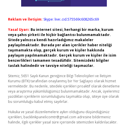
Reklam ve İletişim:
Skype: live:.cid.575569c608265c69
Yasal Uyarı:
Bu internet sitesi, herhangi bir marka, kurum
veya şahıs şirketi ile hiçbir bağlantısı bulunmamaktadır.
Sitede yalnızca kendi hazırladığımız makaleler
paylaşılmaktadır. Burada yer alan içerikler haber niteliği
taşımamakta olup, gerçek kurum ve kişiler hakkında
paylaşım yapılmamaktadır. Gerçek kurum ve kişiler ile isim
benzerlikleri tamamen tesadüfidir. Sitemizdeki bilgiler
taslak halindedir ve tavsiye niteliği taşımazlar.
Sitemiz, 5651 Sayılı Kanun gereğince Bilgi Teknolojileri ve İletişim
Kurumu (BTK) tarafından onaylanmış bir Yer Sağlayıcı olarak hizmet
vermektedir. Bu nedenle, sitedeki içerikleri proaktif olarak denetleme
veya araştırma yükümlülüğümüz bulunmamaktadır. Ancak, üyelerimiz
yazdıkları içeriklerin sorumluluğunu taşımakta olup, siteye üye olarak
bu sorumluluğu kabul etmiş sayılırlar.
Hukuka ve yasal düzenlemelere aykırı olduğunu düşündüğünüz
içerikleri,
backlinkpanelicomtr@gmail.com
adresine bildirmeniz
halinde, ilgili içerikler yasal süre içerisinde sitemizden kaldırılacaktır.