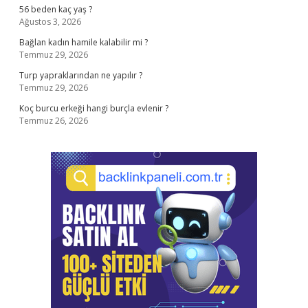
56 beden kaç yaş ?
Ağustos 3, 2026
Bağlan kadın hamile kalabilir mi ?
Temmuz 29, 2026
Turp yapraklarından ne yapılır ?
Temmuz 29, 2026
Koç burcu erkeği hangi burçla evlenir ?
Temmuz 26, 2026