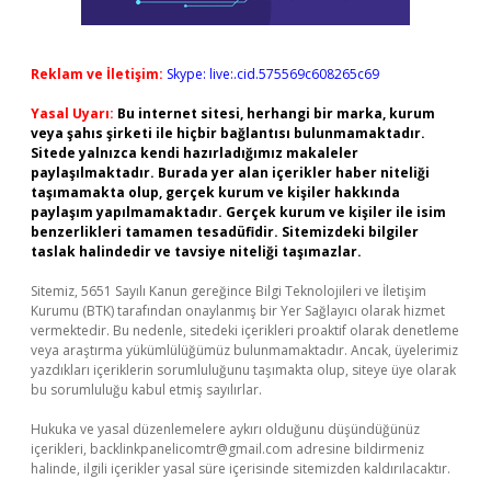
Reklam ve İletişim:
Skype: live:.cid.575569c608265c69
Yasal Uyarı:
Bu internet sitesi, herhangi bir marka, kurum
veya şahıs şirketi ile hiçbir bağlantısı bulunmamaktadır.
Sitede yalnızca kendi hazırladığımız makaleler
paylaşılmaktadır. Burada yer alan içerikler haber niteliği
taşımamakta olup, gerçek kurum ve kişiler hakkında
paylaşım yapılmamaktadır. Gerçek kurum ve kişiler ile isim
benzerlikleri tamamen tesadüfidir. Sitemizdeki bilgiler
taslak halindedir ve tavsiye niteliği taşımazlar.
Sitemiz, 5651 Sayılı Kanun gereğince Bilgi Teknolojileri ve İletişim
Kurumu (BTK) tarafından onaylanmış bir Yer Sağlayıcı olarak hizmet
vermektedir. Bu nedenle, sitedeki içerikleri proaktif olarak denetleme
veya araştırma yükümlülüğümüz bulunmamaktadır. Ancak, üyelerimiz
yazdıkları içeriklerin sorumluluğunu taşımakta olup, siteye üye olarak
bu sorumluluğu kabul etmiş sayılırlar.
Hukuka ve yasal düzenlemelere aykırı olduğunu düşündüğünüz
içerikleri,
backlinkpanelicomtr@gmail.com
adresine bildirmeniz
halinde, ilgili içerikler yasal süre içerisinde sitemizden kaldırılacaktır.