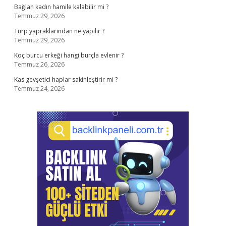
Bağlan kadın hamile kalabilir mi ?
Temmuz 29, 2026
Turp yapraklarından ne yapılır ?
Temmuz 29, 2026
Koç burcu erkeği hangi burçla evlenir ?
Temmuz 26, 2026
Kas gevşetici haplar sakinleştirir mi ?
Temmuz 24, 2026