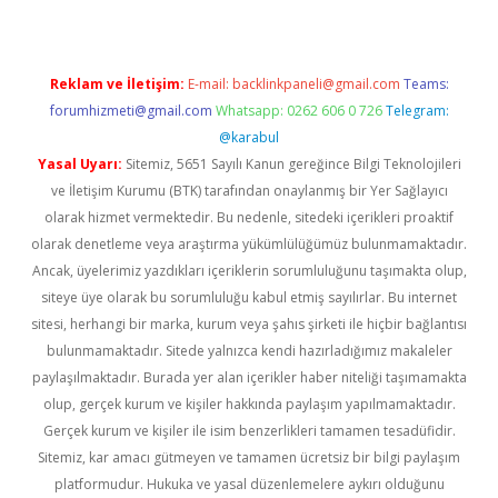
Reklam ve İletişim:
E-mail:
backlinkpaneli@gmail.com
Teams:
forumhizmeti@gmail.com
Whatsapp: 0262 606 0 726
Telegram:
@karabul
Yasal Uyarı:
Sitemiz, 5651 Sayılı Kanun gereğince Bilgi Teknolojileri
ve İletişim Kurumu (BTK) tarafından onaylanmış bir Yer Sağlayıcı
olarak hizmet vermektedir. Bu nedenle, sitedeki içerikleri proaktif
olarak denetleme veya araştırma yükümlülüğümüz bulunmamaktadır.
Ancak, üyelerimiz yazdıkları içeriklerin sorumluluğunu taşımakta olup,
siteye üye olarak bu sorumluluğu kabul etmiş sayılırlar. Bu internet
sitesi, herhangi bir marka, kurum veya şahıs şirketi ile hiçbir bağlantısı
bulunmamaktadır. Sitede yalnızca kendi hazırladığımız makaleler
paylaşılmaktadır. Burada yer alan içerikler haber niteliği taşımamakta
olup, gerçek kurum ve kişiler hakkında paylaşım yapılmamaktadır.
Gerçek kurum ve kişiler ile isim benzerlikleri tamamen tesadüfidir.
Sitemiz, kar amacı gütmeyen ve tamamen ücretsiz bir bilgi paylaşım
platformudur. Hukuka ve yasal düzenlemelere aykırı olduğunu