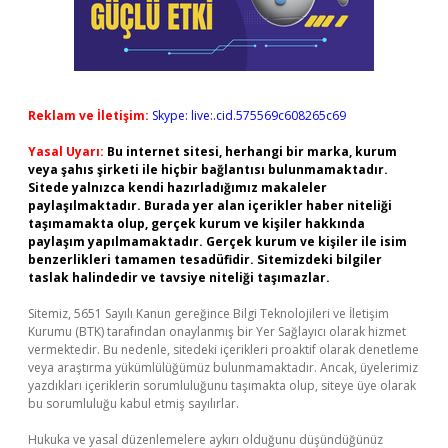
Reklam ve İletişim:
Skype: live:.cid.575569c608265c69
Yasal Uyarı:
Bu internet sitesi, herhangi bir marka, kurum
veya şahıs şirketi ile hiçbir bağlantısı bulunmamaktadır.
Sitede yalnızca kendi hazırladığımız makaleler
paylaşılmaktadır. Burada yer alan içerikler haber niteliği
taşımamakta olup, gerçek kurum ve kişiler hakkında
paylaşım yapılmamaktadır. Gerçek kurum ve kişiler ile isim
benzerlikleri tamamen tesadüfidir. Sitemizdeki bilgiler
taslak halindedir ve tavsiye niteliği taşımazlar.
Sitemiz, 5651 Sayılı Kanun gereğince Bilgi Teknolojileri ve İletişim
Kurumu (BTK) tarafından onaylanmış bir Yer Sağlayıcı olarak hizmet
vermektedir. Bu nedenle, sitedeki içerikleri proaktif olarak denetleme
veya araştırma yükümlülüğümüz bulunmamaktadır. Ancak, üyelerimiz
yazdıkları içeriklerin sorumluluğunu taşımakta olup, siteye üye olarak
bu sorumluluğu kabul etmiş sayılırlar.
Hukuka ve yasal düzenlemelere aykırı olduğunu düşündüğünüz