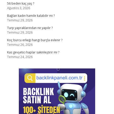
56 beden kaç yaş ?
Ağustos 3, 2026
Bağlan kadın hamile kalabilir mi ?
Temmuz 29, 2026
Turp yapraklarından ne yapılır ?
Temmuz 29, 2026
Koç burcu erkeği hangi burçla evlenir ?
Temmuz 26, 2026
Kas gevşetici haplar sakinleştirir mi ?
Temmuz 24, 2026