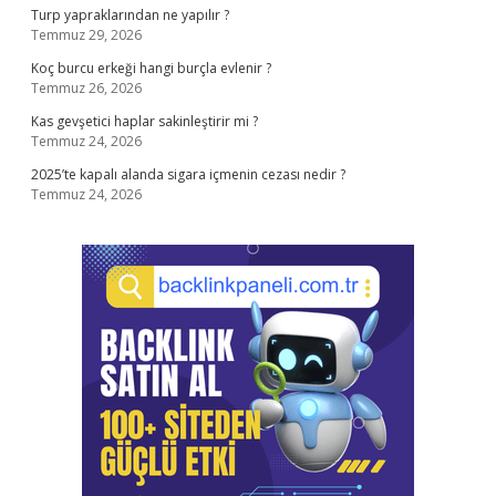
Turp yapraklarından ne yapılır ?
Temmuz 29, 2026
Koç burcu erkeği hangi burçla evlenir ?
Temmuz 26, 2026
Kas gevşetici haplar sakinleştirir mi ?
Temmuz 24, 2026
2025’te kapalı alanda sigara içmenin cezası nedir ?
Temmuz 24, 2026