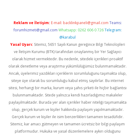
Reklam ve İletişim:
E-mail:
backlinkpaneli@gmail.com
Teams:
forumhizmeti@gmail.com
Whatsapp: 0262 606 0 726
Telegram:
@karabul
Yasal Uyarı:
Sitemiz, 5651 Sayılı Kanun gereğince Bilgi Teknolojileri
ve İletişim Kurumu (BTK) tarafından onaylanmış bir Yer Sağlayıcı
olarak hizmet vermektedir. Bu nedenle, sitedeki içerikleri proaktif
olarak denetleme veya araştırma yükümlülüğümüz bulunmamaktadır.
Ancak, üyelerimiz yazdıkları içeriklerin sorumluluğunu taşımakta olup,
siteye üye olarak bu sorumluluğu kabul etmiş sayılırlar. Bu internet
sitesi, herhangi bir marka, kurum veya şahıs şirketi ile hiçbir bağlantısı
bulunmamaktadır. Sitede yalnızca kendi hazırladığımız makaleler
paylaşılmaktadır. Burada yer alan içerikler haber niteliği taşımamakta
olup, gerçek kurum ve kişiler hakkında paylaşım yapılmamaktadır.
Gerçek kurum ve kişiler ile isim benzerlikleri tamamen tesadüfidir.
Sitemiz, kar amacı gütmeyen ve tamamen ücretsiz bir bilgi paylaşım
platformudur. Hukuka ve yasal düzenlemelere aykırı olduğunu