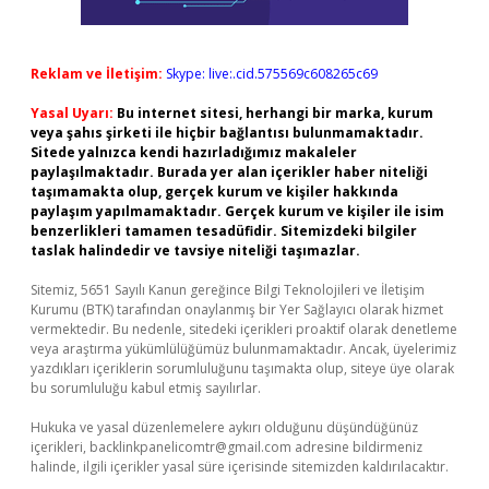
Reklam ve İletişim:
Skype: live:.cid.575569c608265c69
Yasal Uyarı:
Bu internet sitesi, herhangi bir marka, kurum
veya şahıs şirketi ile hiçbir bağlantısı bulunmamaktadır.
Sitede yalnızca kendi hazırladığımız makaleler
paylaşılmaktadır. Burada yer alan içerikler haber niteliği
taşımamakta olup, gerçek kurum ve kişiler hakkında
paylaşım yapılmamaktadır. Gerçek kurum ve kişiler ile isim
benzerlikleri tamamen tesadüfidir. Sitemizdeki bilgiler
taslak halindedir ve tavsiye niteliği taşımazlar.
Sitemiz, 5651 Sayılı Kanun gereğince Bilgi Teknolojileri ve İletişim
Kurumu (BTK) tarafından onaylanmış bir Yer Sağlayıcı olarak hizmet
vermektedir. Bu nedenle, sitedeki içerikleri proaktif olarak denetleme
veya araştırma yükümlülüğümüz bulunmamaktadır. Ancak, üyelerimiz
yazdıkları içeriklerin sorumluluğunu taşımakta olup, siteye üye olarak
bu sorumluluğu kabul etmiş sayılırlar.
Hukuka ve yasal düzenlemelere aykırı olduğunu düşündüğünüz
içerikleri,
backlinkpanelicomtr@gmail.com
adresine bildirmeniz
halinde, ilgili içerikler yasal süre içerisinde sitemizden kaldırılacaktır.