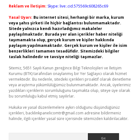
Reklam ve İletişim:
Skype: live:.cid.575569c608265c69
Yasal Uyarı:
Bu internet sitesi, herhangi bir marka, kurum
veya şahıs şirketi ile hiçbir bağlantısı bulunmamaktadır.
Sitede yalnızca kendi hazırladığımız makaleler
paylaşılmaktadır. Burada yer alan içerikler haber niteliği
taşımamakta olup, gerçek kurum ve kişiler hakkında
paylaşım yapılmamaktadır. Gerçek kurum ve kişiler ile isim
benzerlikleri tamamen tesadüfidir. Sitemizdeki bilgiler
taslak halindedir ve tavsiye niteliği taşımazlar.
Sitemiz, 5651 Sayılı Kanun gereğince Bilgi Teknolojileri ve İletişim
Kurumu (BTK) tarafından onaylanmış bir Yer Sağlayıcı olarak hizmet
vermektedir. Bu nedenle, sitedeki içerikleri proaktif olarak denetleme
veya araştırma yükümlülüğümüz bulunmamaktadır. Ancak, üyelerimiz
yazdıkları içeriklerin sorumluluğunu taşımakta olup, siteye üye olarak
bu sorumluluğu kabul etmiş sayılırlar.
Hukuka ve yasal düzenlemelere aykırı olduğunu düşündüğünüz
içerikleri,
backlinkpanelicomtr@gmail.com
adresine bildirmeniz
halinde, ilgili içerikler yasal süre içerisinde sitemizden kaldırılacaktır.
Arama