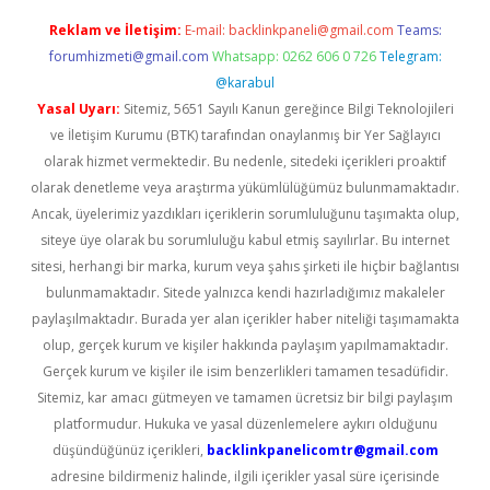
Reklam ve İletişim:
E-mail:
backlinkpaneli@gmail.com
Teams:
forumhizmeti@gmail.com
Whatsapp: 0262 606 0 726
Telegram:
@karabul
Yasal Uyarı:
Sitemiz, 5651 Sayılı Kanun gereğince Bilgi Teknolojileri
ve İletişim Kurumu (BTK) tarafından onaylanmış bir Yer Sağlayıcı
olarak hizmet vermektedir. Bu nedenle, sitedeki içerikleri proaktif
olarak denetleme veya araştırma yükümlülüğümüz bulunmamaktadır.
Ancak, üyelerimiz yazdıkları içeriklerin sorumluluğunu taşımakta olup,
siteye üye olarak bu sorumluluğu kabul etmiş sayılırlar. Bu internet
sitesi, herhangi bir marka, kurum veya şahıs şirketi ile hiçbir bağlantısı
bulunmamaktadır. Sitede yalnızca kendi hazırladığımız makaleler
paylaşılmaktadır. Burada yer alan içerikler haber niteliği taşımamakta
olup, gerçek kurum ve kişiler hakkında paylaşım yapılmamaktadır.
Gerçek kurum ve kişiler ile isim benzerlikleri tamamen tesadüfidir.
Sitemiz, kar amacı gütmeyen ve tamamen ücretsiz bir bilgi paylaşım
platformudur. Hukuka ve yasal düzenlemelere aykırı olduğunu
düşündüğünüz içerikleri,
backlinkpanelicomtr@gmail.com
adresine bildirmeniz halinde, ilgili içerikler yasal süre içerisinde