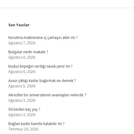
Sidebar
Son Yazılar
Kurutma makinesine iç çamaşırı atılır mı ?
Ağustos 7, 2026
Bulgular nedir makale ?
Ağustos 6, 2026
Kuduz köpeğin ısırdığı tavuk yenir mi ?
Ağustos 6, 2026
Avazı çıktığı kadar bağırmak ne demek ?
Ağustos 5, 2026
Akredite bir üniversitenin avantajları nelerdir ?
Ağustos 3, 2026
56 beden kaç yaş ?
Ağustos 3, 2026
Bağlan kadın hamile kalabilir mi ?
Temmuz 29, 2026