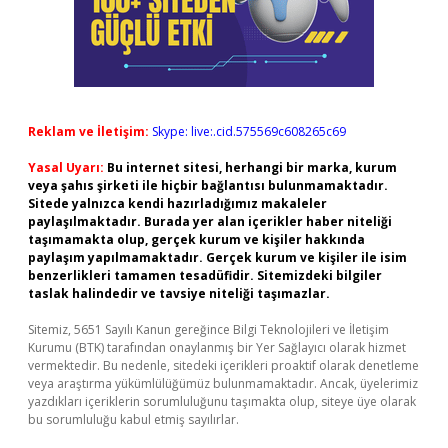
Reklam ve İletişim:
Skype: live:.cid.575569c608265c69
Yasal Uyarı:
Bu internet sitesi, herhangi bir marka, kurum
veya şahıs şirketi ile hiçbir bağlantısı bulunmamaktadır.
Sitede yalnızca kendi hazırladığımız makaleler
paylaşılmaktadır. Burada yer alan içerikler haber niteliği
taşımamakta olup, gerçek kurum ve kişiler hakkında
paylaşım yapılmamaktadır. Gerçek kurum ve kişiler ile isim
benzerlikleri tamamen tesadüfidir. Sitemizdeki bilgiler
taslak halindedir ve tavsiye niteliği taşımazlar.
Sitemiz, 5651 Sayılı Kanun gereğince Bilgi Teknolojileri ve İletişim
Kurumu (BTK) tarafından onaylanmış bir Yer Sağlayıcı olarak hizmet
vermektedir. Bu nedenle, sitedeki içerikleri proaktif olarak denetleme
veya araştırma yükümlülüğümüz bulunmamaktadır. Ancak, üyelerimiz
yazdıkları içeriklerin sorumluluğunu taşımakta olup, siteye üye olarak
bu sorumluluğu kabul etmiş sayılırlar.