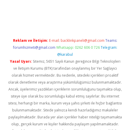
dcasino giriş
Reklam ve İletişim:
E-mail:
backlinkpaneli@gmail.com
Teams:
forumhizmeti@gmail.com
Whatsapp: 0262 606 0 726
Telegram:
@karabul
Yasal Uyarı:
Sitemiz, 5651 Sayılı Kanun gereğince Bilgi Teknolojileri
ve İletişim Kurumu (BTK) tarafından onaylanmış bir Yer Sağlayıcı
olarak hizmet vermektedir. Bu nedenle, sitedeki içerikleri proaktif
olarak denetleme veya araştırma yükümlülüğümüz bulunmamaktadır.
Ancak, üyelerimiz yazdıkları içeriklerin sorumluluğunu taşımakta olup,
siteye üye olarak bu sorumluluğu kabul etmiş sayılırlar. Bu internet
sitesi, herhangi bir marka, kurum veya şahıs şirketi ile hiçbir bağlantısı
bulunmamaktadır. Sitede yalnızca kendi hazırladığımız makaleler
paylaşılmaktadır. Burada yer alan içerikler haber niteliği taşımamakta
olup, gerçek kurum ve kişiler hakkında paylaşım yapılmamaktadır.