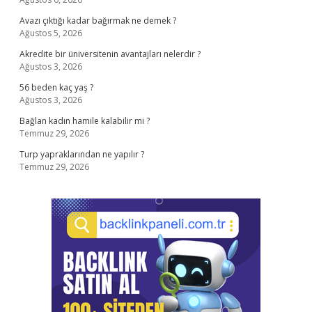
Avazı çıktığı kadar bağırmak ne demek ?
Ağustos 5, 2026
Akredite bir üniversitenin avantajları nelerdir ?
Ağustos 3, 2026
56 beden kaç yaş ?
Ağustos 3, 2026
Bağlan kadın hamile kalabilir mi ?
Temmuz 29, 2026
Turp yapraklarından ne yapılır ?
Temmuz 29, 2026