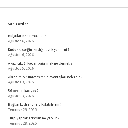
Sidebar
Son Yazılar
Bulgular nedir makale ?
Ağustos 6, 2026
Kuduz köpeğin ısırdığı tavuk yenir mi ?
Ağustos 6, 2026
Avazı çıktığı kadar bağırmak ne demek ?
Ağustos 5, 2026
Akredite bir üniversitenin avantajları nelerdir ?
Ağustos 3, 2026
56 beden kaç yaş ?
Ağustos 3, 2026
Bağlan kadın hamile kalabilir mi ?
Temmuz 29, 2026
Turp yapraklarından ne yapılır ?
Temmuz 29, 2026