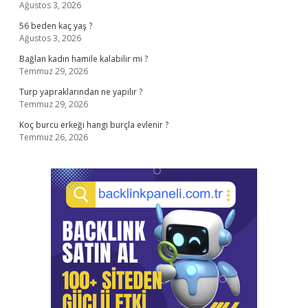
Ağustos 3, 2026
56 beden kaç yaş ?
Ağustos 3, 2026
Bağlan kadın hamile kalabilir mi ?
Temmuz 29, 2026
Turp yapraklarından ne yapılır ?
Temmuz 29, 2026
Koç burcu erkeği hangi burçla evlenir ?
Temmuz 26, 2026