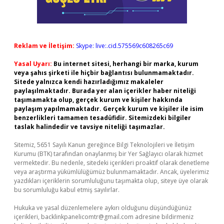
Reklam ve İletişim:
Skype: live:.cid.575569c608265c69
Yasal Uyarı:
Bu internet sitesi, herhangi bir marka, kurum
veya şahıs şirketi ile hiçbir bağlantısı bulunmamaktadır.
Sitede yalnızca kendi hazırladığımız makaleler
paylaşılmaktadır. Burada yer alan içerikler haber niteliği
taşımamakta olup, gerçek kurum ve kişiler hakkında
paylaşım yapılmamaktadır. Gerçek kurum ve kişiler ile isim
benzerlikleri tamamen tesadüfidir. Sitemizdeki bilgiler
taslak halindedir ve tavsiye niteliği taşımazlar.
Sitemiz, 5651 Sayılı Kanun gereğince Bilgi Teknolojileri ve İletişim
Kurumu (BTK) tarafından onaylanmış bir Yer Sağlayıcı olarak hizmet
vermektedir. Bu nedenle, sitedeki içerikleri proaktif olarak denetleme
veya araştırma yükümlülüğümüz bulunmamaktadır. Ancak, üyelerimiz
yazdıkları içeriklerin sorumluluğunu taşımakta olup, siteye üye olarak
bu sorumluluğu kabul etmiş sayılırlar.
Hukuka ve yasal düzenlemelere aykırı olduğunu düşündüğünüz
içerikleri,
backlinkpanelicomtr@gmail.com
adresine bildirmeniz