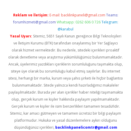
Reklam ve İletişim:
E-mail:
backlinkpaneli@gmail.com
Teams:
forumhizmeti@gmail.com
Whatsapp: 0262 606 0 726
Telegram:
@karabul
Yasal Uyarı:
Sitemiz, 5651 Sayılı Kanun gereğince Bilgi Teknolojileri
ve İletişim Kurumu (BTK) tarafından onaylanmış bir Yer Sağlayıcı
olarak hizmet vermektedir. Bu nedenle, sitedeki içerikleri proaktif
olarak denetleme veya araştırma yükümlülüğümüz bulunmamaktadır.
Ancak, üyelerimiz yazdıkları içeriklerin sorumluluğunu taşımakta olup,
siteye üye olarak bu sorumluluğu kabul etmiş sayılırlar. Bu internet
sitesi, herhangi bir marka, kurum veya şahıs şirketi ile hiçbir bağlantısı
bulunmamaktadır. Sitede yalnızca kendi hazırladığımız makaleler
paylaşılmaktadır. Burada yer alan içerikler haber niteliği taşımamakta
olup, gerçek kurum ve kişiler hakkında paylaşım yapılmamaktadır.
Gerçek kurum ve kişiler ile isim benzerlikleri tamamen tesadüfidir.
Sitemiz, kar amacı gütmeyen ve tamamen ücretsiz bir bilgi paylaşım
platformudur. Hukuka ve yasal düzenlemelere aykırı olduğunu
düşündüğünüz içerikleri,
backlinkpanelicomtr@gmail.com