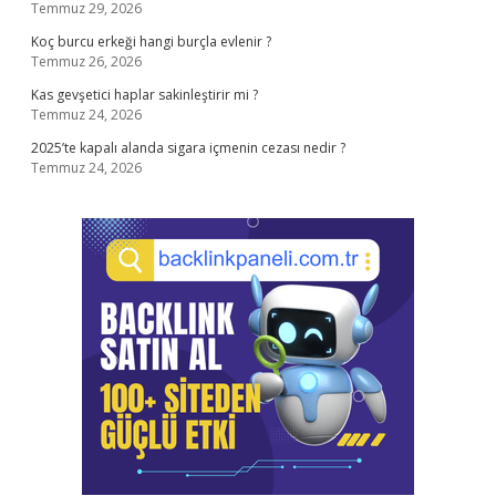
Temmuz 29, 2026
Koç burcu erkeği hangi burçla evlenir ?
Temmuz 26, 2026
Kas gevşetici haplar sakinleştirir mi ?
Temmuz 24, 2026
2025’te kapalı alanda sigara içmenin cezası nedir ?
Temmuz 24, 2026