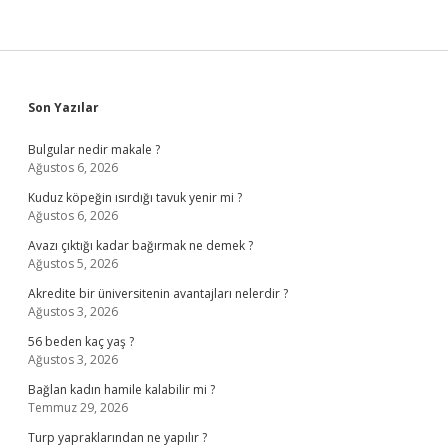
Sidebar
Son Yazılar
Bulgular nedir makale ?
Ağustos 6, 2026
Kuduz köpeğin ısırdığı tavuk yenir mi ?
Ağustos 6, 2026
Avazı çıktığı kadar bağırmak ne demek ?
Ağustos 5, 2026
Akredite bir üniversitenin avantajları nelerdir ?
Ağustos 3, 2026
56 beden kaç yaş ?
Ağustos 3, 2026
Bağlan kadın hamile kalabilir mi ?
Temmuz 29, 2026
Turp yapraklarından ne yapılır ?