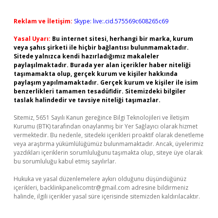
Reklam ve İletişim:
Skype: live:.cid.575569c608265c69
Yasal Uyarı:
Bu internet sitesi, herhangi bir marka, kurum
veya şahıs şirketi ile hiçbir bağlantısı bulunmamaktadır.
Sitede yalnızca kendi hazırladığımız makaleler
paylaşılmaktadır. Burada yer alan içerikler haber niteliği
taşımamakta olup, gerçek kurum ve kişiler hakkında
paylaşım yapılmamaktadır. Gerçek kurum ve kişiler ile isim
benzerlikleri tamamen tesadüfidir. Sitemizdeki bilgiler
taslak halindedir ve tavsiye niteliği taşımazlar.
Sitemiz, 5651 Sayılı Kanun gereğince Bilgi Teknolojileri ve İletişim
Kurumu (BTK) tarafından onaylanmış bir Yer Sağlayıcı olarak hizmet
vermektedir. Bu nedenle, sitedeki içerikleri proaktif olarak denetleme
veya araştırma yükümlülüğümüz bulunmamaktadır. Ancak, üyelerimiz
yazdıkları içeriklerin sorumluluğunu taşımakta olup, siteye üye olarak
bu sorumluluğu kabul etmiş sayılırlar.
Hukuka ve yasal düzenlemelere aykırı olduğunu düşündüğünüz
içerikleri,
backlinkpanelicomtr@gmail.com
adresine bildirmeniz
halinde, ilgili içerikler yasal süre içerisinde sitemizden kaldırılacaktır.