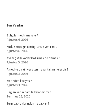
Sidebar
Son Yazılar
Bulgular nedir makale ?
Ağustos 6, 2026
Kuduz köpeğin ısırdığı tavuk yenir mi ?
Ağustos 6, 2026
Avazı çıktığı kadar bağırmak ne demek ?
Ağustos 5, 2026
Akredite bir üniversitenin avantajları nelerdir ?
Ağustos 3, 2026
56 beden kaç yaş ?
Ağustos 3, 2026
Bağlan kadın hamile kalabilir mi ?
Temmuz 29, 2026
Turp yapraklarından ne yapılır ?