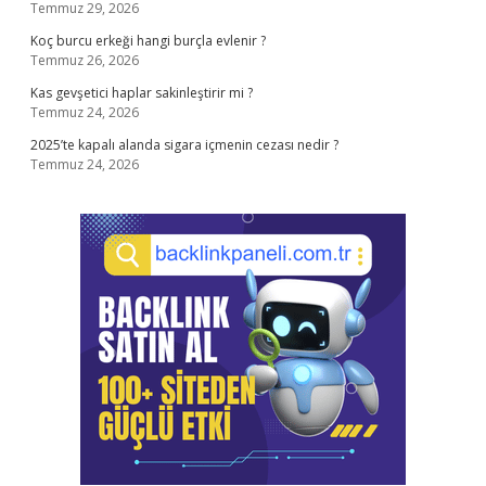
Temmuz 29, 2026
Koç burcu erkeği hangi burçla evlenir ?
Temmuz 26, 2026
Kas gevşetici haplar sakinleştirir mi ?
Temmuz 24, 2026
2025’te kapalı alanda sigara içmenin cezası nedir ?
Temmuz 24, 2026