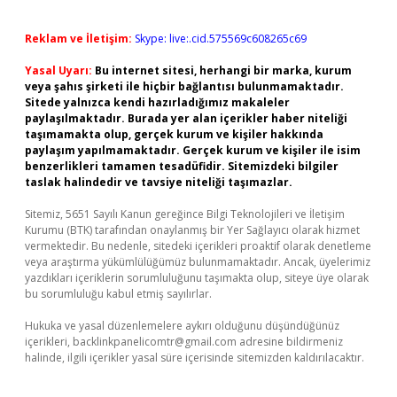
Reklam ve İletişim:
Skype: live:.cid.575569c608265c69
Yasal Uyarı:
Bu internet sitesi, herhangi bir marka, kurum
veya şahıs şirketi ile hiçbir bağlantısı bulunmamaktadır.
Sitede yalnızca kendi hazırladığımız makaleler
paylaşılmaktadır. Burada yer alan içerikler haber niteliği
taşımamakta olup, gerçek kurum ve kişiler hakkında
paylaşım yapılmamaktadır. Gerçek kurum ve kişiler ile isim
benzerlikleri tamamen tesadüfidir. Sitemizdeki bilgiler
taslak halindedir ve tavsiye niteliği taşımazlar.
Sitemiz, 5651 Sayılı Kanun gereğince Bilgi Teknolojileri ve İletişim
Kurumu (BTK) tarafından onaylanmış bir Yer Sağlayıcı olarak hizmet
vermektedir. Bu nedenle, sitedeki içerikleri proaktif olarak denetleme
veya araştırma yükümlülüğümüz bulunmamaktadır. Ancak, üyelerimiz
yazdıkları içeriklerin sorumluluğunu taşımakta olup, siteye üye olarak
bu sorumluluğu kabul etmiş sayılırlar.
Hukuka ve yasal düzenlemelere aykırı olduğunu düşündüğünüz
içerikleri,
backlinkpanelicomtr@gmail.com
adresine bildirmeniz
halinde, ilgili içerikler yasal süre içerisinde sitemizden kaldırılacaktır.