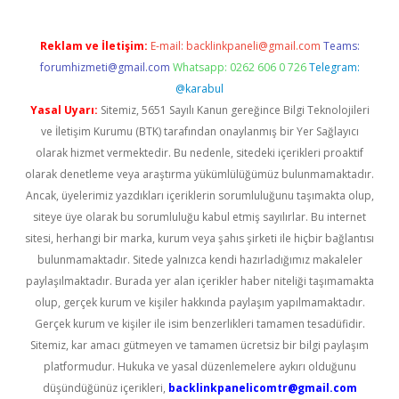
Reklam ve İletişim:
E-mail:
backlinkpaneli@gmail.com
Teams:
forumhizmeti@gmail.com
Whatsapp: 0262 606 0 726
Telegram:
@karabul
Yasal Uyarı:
Sitemiz, 5651 Sayılı Kanun gereğince Bilgi Teknolojileri
ve İletişim Kurumu (BTK) tarafından onaylanmış bir Yer Sağlayıcı
olarak hizmet vermektedir. Bu nedenle, sitedeki içerikleri proaktif
olarak denetleme veya araştırma yükümlülüğümüz bulunmamaktadır.
Ancak, üyelerimiz yazdıkları içeriklerin sorumluluğunu taşımakta olup,
siteye üye olarak bu sorumluluğu kabul etmiş sayılırlar. Bu internet
sitesi, herhangi bir marka, kurum veya şahıs şirketi ile hiçbir bağlantısı
bulunmamaktadır. Sitede yalnızca kendi hazırladığımız makaleler
paylaşılmaktadır. Burada yer alan içerikler haber niteliği taşımamakta
olup, gerçek kurum ve kişiler hakkında paylaşım yapılmamaktadır.
Gerçek kurum ve kişiler ile isim benzerlikleri tamamen tesadüfidir.
Sitemiz, kar amacı gütmeyen ve tamamen ücretsiz bir bilgi paylaşım
platformudur. Hukuka ve yasal düzenlemelere aykırı olduğunu
düşündüğünüz içerikleri,
backlinkpanelicomtr@gmail.com