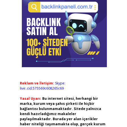
Reklam ve İletişim:
Skype:
live:.cid.575569c608265c69
Yasal Uyarı:
Bu internet sitesi, herhangi bir
marka, kurum veya şahıs şirketi ile hiçbir
bağlantısı bulunmamaktadır. Sitede yalnızca
kendi hazırladığımız makaleler
paylaşılmaktadır. Burada yer alan içerikler
haber niteliği taşımamakta olup, gerçek kurum