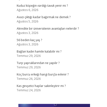
Kuduz köpeğin ısırdığı tavuk yenir mi ?
Ağustos 6, 2026
Avazı çıktığı kadar bağırmak ne demek ?
Ağustos 5, 2026
Akredite bir üniversitenin avantajları nelerdir ?
Ağustos 3, 2026
56 beden kaç yaş ?
Ağustos 3, 2026
Bağlan kadın hamile kalabilir mi ?
Temmuz 29, 2026
Turp yapraklarından ne yapılır ?
Temmuz 29, 2026
Koç burcu erkeği hangi burçla evlenir ?
Temmuz 26, 2026
Kas gevşetici haplar sakinleştirir mi ?
Temmuz 24, 2026