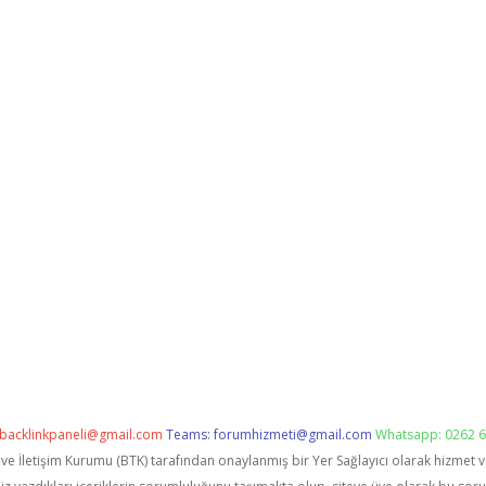
backlinkpaneli@gmail.com
Teams:
forumhizmeti@gmail.com
Whatsapp: 0262 6
i ve İletişim Kurumu (BTK) tarafından onaylanmış bir Yer Sağlayıcı olarak hizmet 