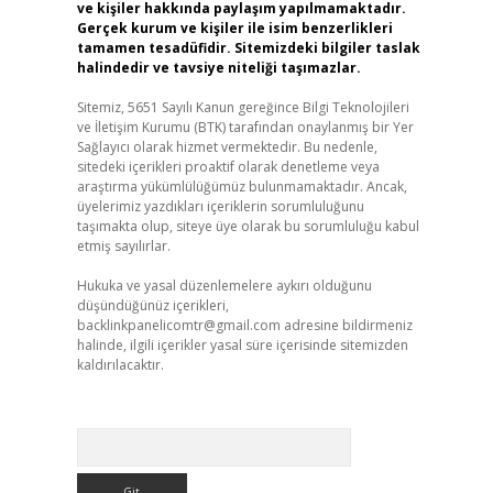
ve kişiler hakkında paylaşım yapılmamaktadır.
Gerçek kurum ve kişiler ile isim benzerlikleri
tamamen tesadüfidir. Sitemizdeki bilgiler taslak
halindedir ve tavsiye niteliği taşımazlar.
Sitemiz, 5651 Sayılı Kanun gereğince Bilgi Teknolojileri
ve İletişim Kurumu (BTK) tarafından onaylanmış bir Yer
Sağlayıcı olarak hizmet vermektedir. Bu nedenle,
sitedeki içerikleri proaktif olarak denetleme veya
araştırma yükümlülüğümüz bulunmamaktadır. Ancak,
üyelerimiz yazdıkları içeriklerin sorumluluğunu
taşımakta olup, siteye üye olarak bu sorumluluğu kabul
etmiş sayılırlar.
Hukuka ve yasal düzenlemelere aykırı olduğunu
düşündüğünüz içerikleri,
backlinkpanelicomtr@gmail.com
adresine bildirmeniz
halinde, ilgili içerikler yasal süre içerisinde sitemizden
kaldırılacaktır.
Arama