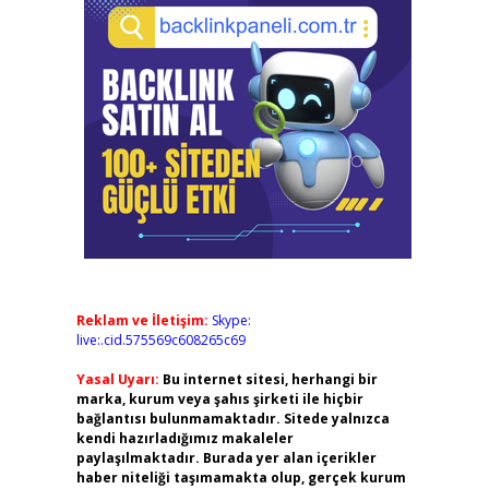
Reklam ve İletişim:
Skype:
live:.cid.575569c608265c69
Yasal Uyarı:
Bu internet sitesi, herhangi bir
marka, kurum veya şahıs şirketi ile hiçbir
bağlantısı bulunmamaktadır. Sitede yalnızca
kendi hazırladığımız makaleler
paylaşılmaktadır. Burada yer alan içerikler
haber niteliği taşımamakta olup, gerçek kurum