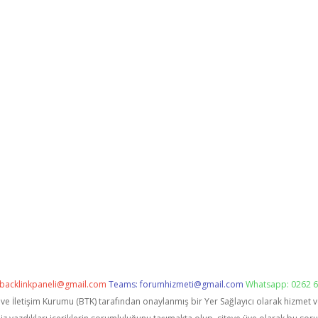
backlinkpaneli@gmail.com
Teams:
forumhizmeti@gmail.com
Whatsapp: 0262 6
i ve İletişim Kurumu (BTK) tarafından onaylanmış bir Yer Sağlayıcı olarak hizmet 