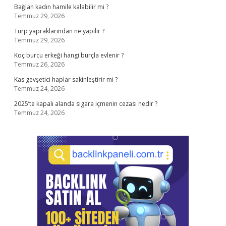
Bağlan kadın hamile kalabilir mi ?
Temmuz 29, 2026
Turp yapraklarından ne yapılır ?
Temmuz 29, 2026
Koç burcu erkeği hangi burçla evlenir ?
Temmuz 26, 2026
Kas gevşetici haplar sakinleştirir mi ?
Temmuz 24, 2026
2025’te kapalı alanda sigara içmenin cezası nedir ?
Temmuz 24, 2026