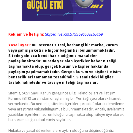
Reklam ve İletişim:
Skype: live:.cid.575569c608265c69
Yasal Uyarı:
Bu internet sitesi, herhangi bir marka, kurum
veya şahıs şirketi ile hiçbir bağlantısı bulunmamaktadır.
Sitede yalnızca kendi hazırladığımız makaleler
paylaşılmaktadır. Burada yer alan içerikler haber niteliği
taşımamakta olup, gerçek kurum ve kişiler hakkında
paylaşım yapılmamaktadır. Gerçek kurum ve kişiler ile isim
benzerlikleri tamamen tesadüfidir. Sitemizdeki bilgiler
taslak halindedir ve tavsiye niteliği taşımazlar.
Sitemiz, 5651 Sayılı Kanun gereğince Bilgi Teknolojileri ve İletişim
Kurumu (BTK) tarafından onaylanmış bir Yer Sağlayıcı olarak hizmet
vermektedir. Bu nedenle, sitedeki içerikleri proaktif olarak denetleme
veya araştırma yükümlülüğümüz bulunmamaktadır. Ancak, üyelerimiz
yazdıkları içeriklerin sorumluluğunu taşımakta olup, siteye üye olarak
bu sorumluluğu kabul etmiş sayılırlar.
Hukuka ve yasal düzenlemelere aykırı olduğunu düşündüğünüz