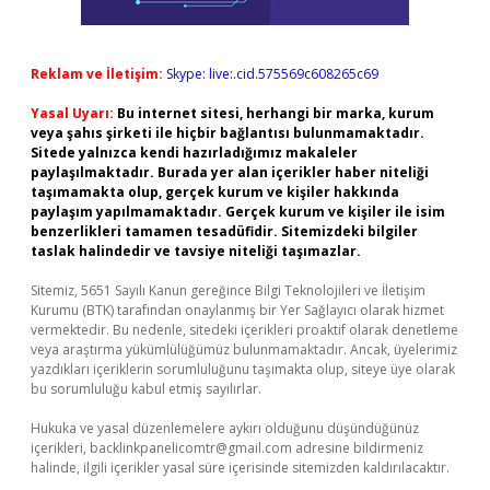
Reklam ve İletişim:
Skype: live:.cid.575569c608265c69
Yasal Uyarı:
Bu internet sitesi, herhangi bir marka, kurum
veya şahıs şirketi ile hiçbir bağlantısı bulunmamaktadır.
Sitede yalnızca kendi hazırladığımız makaleler
paylaşılmaktadır. Burada yer alan içerikler haber niteliği
taşımamakta olup, gerçek kurum ve kişiler hakkında
paylaşım yapılmamaktadır. Gerçek kurum ve kişiler ile isim
benzerlikleri tamamen tesadüfidir. Sitemizdeki bilgiler
taslak halindedir ve tavsiye niteliği taşımazlar.
Sitemiz, 5651 Sayılı Kanun gereğince Bilgi Teknolojileri ve İletişim
Kurumu (BTK) tarafından onaylanmış bir Yer Sağlayıcı olarak hizmet
vermektedir. Bu nedenle, sitedeki içerikleri proaktif olarak denetleme
veya araştırma yükümlülüğümüz bulunmamaktadır. Ancak, üyelerimiz
yazdıkları içeriklerin sorumluluğunu taşımakta olup, siteye üye olarak
bu sorumluluğu kabul etmiş sayılırlar.
Hukuka ve yasal düzenlemelere aykırı olduğunu düşündüğünüz
içerikleri,
backlinkpanelicomtr@gmail.com
adresine bildirmeniz
halinde, ilgili içerikler yasal süre içerisinde sitemizden kaldırılacaktır.