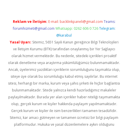
Reklam ve İletişim:
E-mail:
backlinkpaneli@gmail.com
Teams:
forumhizmeti@gmail.com
Whatsapp: 0262 606 0 726
Telegram:
@karabul
Yasal Uyarı:
Sitemiz, 5651 Sayılı Kanun gereğince Bilgi Teknolojileri
ve İletişim Kurumu (BTK) tarafından onaylanmış bir Yer Sağlayıcı
olarak hizmet vermektedir. Bu nedenle, sitedeki içerikleri proaktif
olarak denetleme veya araştırma yükümlülüğümüz bulunmamaktadır.
Ancak, üyelerimiz yazdıkları içeriklerin sorumluluğunu taşımakta olup,
siteye üye olarak bu sorumluluğu kabul etmiş sayılırlar. Bu internet
sitesi, herhangi bir marka, kurum veya şahıs şirketi ile hiçbir bağlantısı
bulunmamaktadır. Sitede yalnızca kendi hazırladığımız makaleler
paylaşılmaktadır. Burada yer alan içerikler haber niteliği taşımamakta
olup, gerçek kurum ve kişiler hakkında paylaşım yapılmamaktadır.
Gerçek kurum ve kişiler ile isim benzerlikleri tamamen tesadüfidir.
Sitemiz, kar amacı gütmeyen ve tamamen ücretsiz bir bilgi paylaşım
platformudur. Hukuka ve yasal düzenlemelere aykırı olduğunu