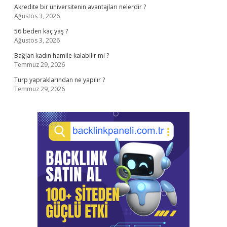
Akredite bir üniversitenin avantajları nelerdir ?
Ağustos 3, 2026
56 beden kaç yaş ?
Ağustos 3, 2026
Bağlan kadın hamile kalabilir mi ?
Temmuz 29, 2026
Turp yapraklarından ne yapılır ?
Temmuz 29, 2026