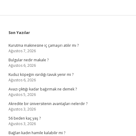
Sidebar
Son Yazılar
Kurutma makinesine iç çamaşırı atılır mı ?
Ağustos 7, 2026
Bulgular nedir makale ?
Ağustos 6, 2026
Kuduz köpeğin ısırdığı tavuk yenir mi ?
Ağustos 6, 2026
Avazı çıktığı kadar bağırmak ne demek ?
Ağustos 5, 2026
Akredite bir üniversitenin avantajları nelerdir ?
Ağustos 3, 2026
56 beden kaç yaş ?
Ağustos 3, 2026
Bağlan kadın hamile kalabilir mi ?