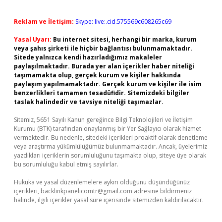
Reklam ve İletişim:
Skype: live:.cid.575569c608265c69
Yasal Uyarı:
Bu internet sitesi, herhangi bir marka, kurum
veya şahıs şirketi ile hiçbir bağlantısı bulunmamaktadır.
Sitede yalnızca kendi hazırladığımız makaleler
paylaşılmaktadır. Burada yer alan içerikler haber niteliği
taşımamakta olup, gerçek kurum ve kişiler hakkında
paylaşım yapılmamaktadır. Gerçek kurum ve kişiler ile isim
benzerlikleri tamamen tesadüfidir. Sitemizdeki bilgiler
taslak halindedir ve tavsiye niteliği taşımazlar.
Sitemiz, 5651 Sayılı Kanun gereğince Bilgi Teknolojileri ve İletişim
Kurumu (BTK) tarafından onaylanmış bir Yer Sağlayıcı olarak hizmet
vermektedir. Bu nedenle, sitedeki içerikleri proaktif olarak denetleme
veya araştırma yükümlülüğümüz bulunmamaktadır. Ancak, üyelerimiz
yazdıkları içeriklerin sorumluluğunu taşımakta olup, siteye üye olarak
bu sorumluluğu kabul etmiş sayılırlar.
Hukuka ve yasal düzenlemelere aykırı olduğunu düşündüğünüz
içerikleri,
backlinkpanelicomtr@gmail.com
adresine bildirmeniz
halinde, ilgili içerikler yasal süre içerisinde sitemizden kaldırılacaktır.