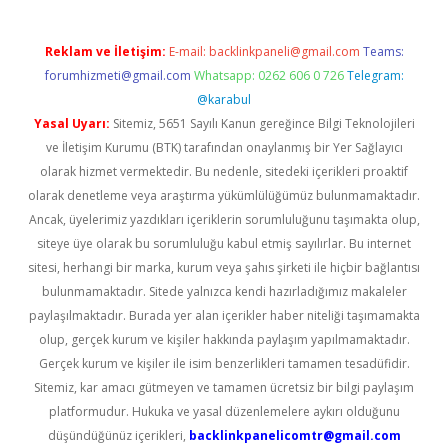
Reklam ve İletişim:
E-mail:
backlinkpaneli@gmail.com
Teams:
forumhizmeti@gmail.com
Whatsapp: 0262 606 0 726
Telegram:
@karabul
Yasal Uyarı:
Sitemiz, 5651 Sayılı Kanun gereğince Bilgi Teknolojileri
ve İletişim Kurumu (BTK) tarafından onaylanmış bir Yer Sağlayıcı
olarak hizmet vermektedir. Bu nedenle, sitedeki içerikleri proaktif
olarak denetleme veya araştırma yükümlülüğümüz bulunmamaktadır.
Ancak, üyelerimiz yazdıkları içeriklerin sorumluluğunu taşımakta olup,
siteye üye olarak bu sorumluluğu kabul etmiş sayılırlar. Bu internet
sitesi, herhangi bir marka, kurum veya şahıs şirketi ile hiçbir bağlantısı
bulunmamaktadır. Sitede yalnızca kendi hazırladığımız makaleler
paylaşılmaktadır. Burada yer alan içerikler haber niteliği taşımamakta
olup, gerçek kurum ve kişiler hakkında paylaşım yapılmamaktadır.
Gerçek kurum ve kişiler ile isim benzerlikleri tamamen tesadüfidir.
Sitemiz, kar amacı gütmeyen ve tamamen ücretsiz bir bilgi paylaşım
platformudur. Hukuka ve yasal düzenlemelere aykırı olduğunu
düşündüğünüz içerikleri,
backlinkpanelicomtr@gmail.com