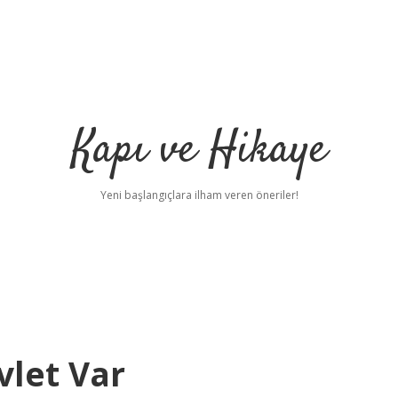
Kapı ve Hikaye
Yeni başlangıçlara ilham veren öneriler!
vlet Var