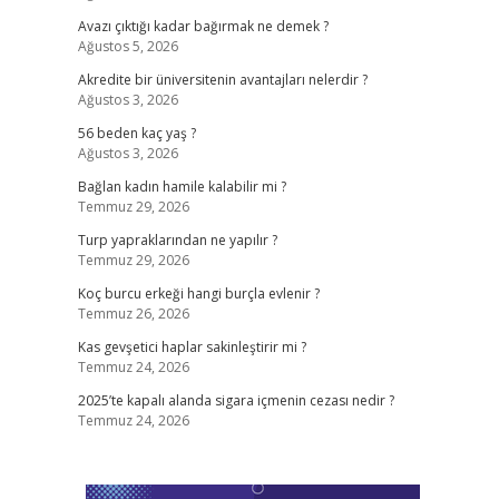
Avazı çıktığı kadar bağırmak ne demek ?
Ağustos 5, 2026
Akredite bir üniversitenin avantajları nelerdir ?
Ağustos 3, 2026
56 beden kaç yaş ?
Ağustos 3, 2026
Bağlan kadın hamile kalabilir mi ?
Temmuz 29, 2026
Turp yapraklarından ne yapılır ?
Temmuz 29, 2026
Koç burcu erkeği hangi burçla evlenir ?
Temmuz 26, 2026
Kas gevşetici haplar sakinleştirir mi ?
Temmuz 24, 2026
2025’te kapalı alanda sigara içmenin cezası nedir ?
Temmuz 24, 2026