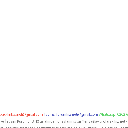
backlinkpaneli@gmail.com
Teams:
forumhizmeti@gmail.com
Whatsapp: 0262 6
i ve İletişim Kurumu (BTK) tarafından onaylanmış bir Yer Sağlayıcı olarak hizmet 