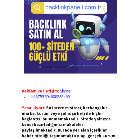
Reklam ve İletişim:
Skype:
live:.cid.575569c608265c69
Yasal Uyarı:
Bu internet sitesi, herhangi bir
marka, kurum veya şahıs şirketi ile hiçbir
bağlantısı bulunmamaktadır. Sitede yalnızca
kendi hazırladığımız makaleler
paylaşılmaktadır. Burada yer alan içerikler
haber niteliği taşımamakta olup, gerçek kurum