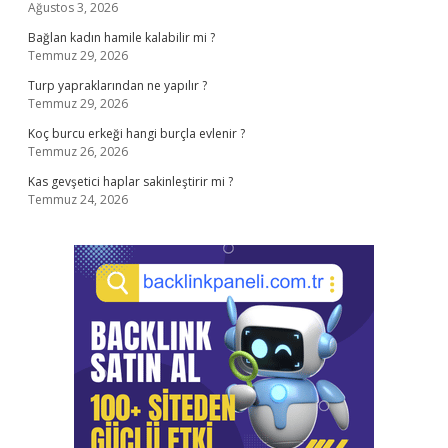
Ağustos 3, 2026
Bağlan kadın hamile kalabilir mi ?
Temmuz 29, 2026
Turp yapraklarından ne yapılır ?
Temmuz 29, 2026
Koç burcu erkeği hangi burçla evlenir ?
Temmuz 26, 2026
Kas gevşetici haplar sakinleştirir mi ?
Temmuz 24, 2026