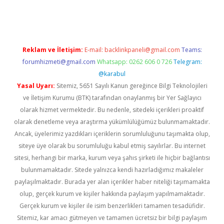
dcasino giriş
Reklam ve İletişim:
E-mail:
backlinkpaneli@gmail.com
Teams:
forumhizmeti@gmail.com
Whatsapp: 0262 606 0 726
Telegram:
@karabul
Yasal Uyarı:
Sitemiz, 5651 Sayılı Kanun gereğince Bilgi Teknolojileri
ve İletişim Kurumu (BTK) tarafından onaylanmış bir Yer Sağlayıcı
olarak hizmet vermektedir. Bu nedenle, sitedeki içerikleri proaktif
olarak denetleme veya araştırma yükümlülüğümüz bulunmamaktadır.
Ancak, üyelerimiz yazdıkları içeriklerin sorumluluğunu taşımakta olup,
siteye üye olarak bu sorumluluğu kabul etmiş sayılırlar. Bu internet
sitesi, herhangi bir marka, kurum veya şahıs şirketi ile hiçbir bağlantısı
bulunmamaktadır. Sitede yalnızca kendi hazırladığımız makaleler
paylaşılmaktadır. Burada yer alan içerikler haber niteliği taşımamakta
olup, gerçek kurum ve kişiler hakkında paylaşım yapılmamaktadır.
Gerçek kurum ve kişiler ile isim benzerlikleri tamamen tesadüfidir.
Sitemiz, kar amacı gütmeyen ve tamamen ücretsiz bir bilgi paylaşım