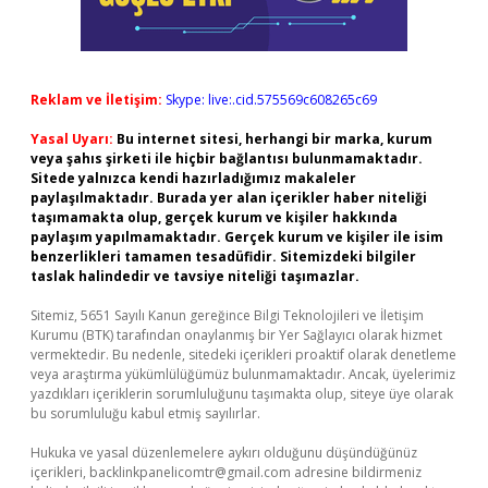
Reklam ve İletişim:
Skype: live:.cid.575569c608265c69
Yasal Uyarı:
Bu internet sitesi, herhangi bir marka, kurum
veya şahıs şirketi ile hiçbir bağlantısı bulunmamaktadır.
Sitede yalnızca kendi hazırladığımız makaleler
paylaşılmaktadır. Burada yer alan içerikler haber niteliği
taşımamakta olup, gerçek kurum ve kişiler hakkında
paylaşım yapılmamaktadır. Gerçek kurum ve kişiler ile isim
benzerlikleri tamamen tesadüfidir. Sitemizdeki bilgiler
taslak halindedir ve tavsiye niteliği taşımazlar.
Sitemiz, 5651 Sayılı Kanun gereğince Bilgi Teknolojileri ve İletişim
Kurumu (BTK) tarafından onaylanmış bir Yer Sağlayıcı olarak hizmet
vermektedir. Bu nedenle, sitedeki içerikleri proaktif olarak denetleme
veya araştırma yükümlülüğümüz bulunmamaktadır. Ancak, üyelerimiz
yazdıkları içeriklerin sorumluluğunu taşımakta olup, siteye üye olarak
bu sorumluluğu kabul etmiş sayılırlar.
Hukuka ve yasal düzenlemelere aykırı olduğunu düşündüğünüz
içerikleri,
backlinkpanelicomtr@gmail.com
adresine bildirmeniz