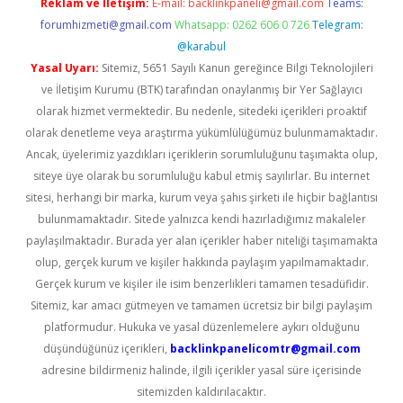
Reklam ve İletişim:
E-mail:
backlinkpaneli@gmail.com
Teams:
forumhizmeti@gmail.com
Whatsapp: 0262 606 0 726
Telegram:
@karabul
Yasal Uyarı:
Sitemiz, 5651 Sayılı Kanun gereğince Bilgi Teknolojileri
ve İletişim Kurumu (BTK) tarafından onaylanmış bir Yer Sağlayıcı
olarak hizmet vermektedir. Bu nedenle, sitedeki içerikleri proaktif
olarak denetleme veya araştırma yükümlülüğümüz bulunmamaktadır.
Ancak, üyelerimiz yazdıkları içeriklerin sorumluluğunu taşımakta olup,
siteye üye olarak bu sorumluluğu kabul etmiş sayılırlar. Bu internet
sitesi, herhangi bir marka, kurum veya şahıs şirketi ile hiçbir bağlantısı
bulunmamaktadır. Sitede yalnızca kendi hazırladığımız makaleler
paylaşılmaktadır. Burada yer alan içerikler haber niteliği taşımamakta
olup, gerçek kurum ve kişiler hakkında paylaşım yapılmamaktadır.
Gerçek kurum ve kişiler ile isim benzerlikleri tamamen tesadüfidir.
Sitemiz, kar amacı gütmeyen ve tamamen ücretsiz bir bilgi paylaşım
platformudur. Hukuka ve yasal düzenlemelere aykırı olduğunu
düşündüğünüz içerikleri,
backlinkpanelicomtr@gmail.com
adresine bildirmeniz halinde, ilgili içerikler yasal süre içerisinde
sitemizden kaldırılacaktır.