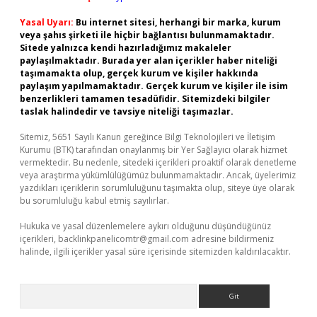
Yasal Uyarı:
Bu internet sitesi, herhangi bir marka, kurum
veya şahıs şirketi ile hiçbir bağlantısı bulunmamaktadır.
Sitede yalnızca kendi hazırladığımız makaleler
paylaşılmaktadır. Burada yer alan içerikler haber niteliği
taşımamakta olup, gerçek kurum ve kişiler hakkında
paylaşım yapılmamaktadır. Gerçek kurum ve kişiler ile isim
benzerlikleri tamamen tesadüfidir. Sitemizdeki bilgiler
taslak halindedir ve tavsiye niteliği taşımazlar.
Sitemiz, 5651 Sayılı Kanun gereğince Bilgi Teknolojileri ve İletişim
Kurumu (BTK) tarafından onaylanmış bir Yer Sağlayıcı olarak hizmet
vermektedir. Bu nedenle, sitedeki içerikleri proaktif olarak denetleme
veya araştırma yükümlülüğümüz bulunmamaktadır. Ancak, üyelerimiz
yazdıkları içeriklerin sorumluluğunu taşımakta olup, siteye üye olarak
bu sorumluluğu kabul etmiş sayılırlar.
Hukuka ve yasal düzenlemelere aykırı olduğunu düşündüğünüz
içerikleri,
backlinkpanelicomtr@gmail.com
adresine bildirmeniz
halinde, ilgili içerikler yasal süre içerisinde sitemizden kaldırılacaktır.
Arama