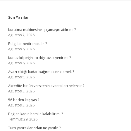
Sidebar
Son Yazılar
Kurutma makinesine iç çamaşırı atılır mı ?
Ağustos 7, 2026
Bulgular nedir makale ?
Ağustos 6, 2026
Kuduz köpeğin ısırdığı tavuk yenir mi ?
Ağustos 6, 2026
Avazı çıktığı kadar bağırmak ne demek ?
Ağustos 5, 2026
Akredite bir üniversitenin avantajları nelerdir ?
Ağustos 3, 2026
56 beden kaç yaş ?
Ağustos 3, 2026
Bağlan kadın hamile kalabilir mi ?
Temmuz 29, 2026
Turp yapraklarından ne yapılır ?