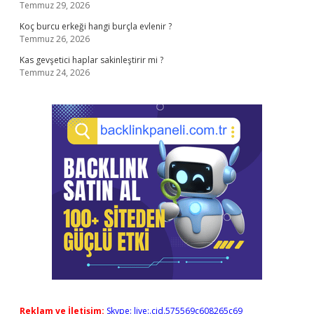
Temmuz 29, 2026
Koç burcu erkeği hangi burçla evlenir ?
Temmuz 26, 2026
Kas gevşetici haplar sakinleştirir mi ?
Temmuz 24, 2026
Reklam ve İletişim:
Skype: live:.cid.575569c608265c69