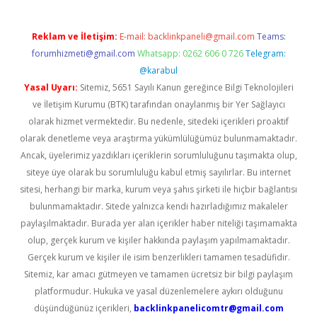
Reklam ve İletişim:
E-mail:
backlinkpaneli@gmail.com
Teams:
forumhizmeti@gmail.com
Whatsapp: 0262 606 0 726
Telegram:
@karabul
Yasal Uyarı:
Sitemiz, 5651 Sayılı Kanun gereğince Bilgi Teknolojileri
ve İletişim Kurumu (BTK) tarafından onaylanmış bir Yer Sağlayıcı
olarak hizmet vermektedir. Bu nedenle, sitedeki içerikleri proaktif
olarak denetleme veya araştırma yükümlülüğümüz bulunmamaktadır.
Ancak, üyelerimiz yazdıkları içeriklerin sorumluluğunu taşımakta olup,
siteye üye olarak bu sorumluluğu kabul etmiş sayılırlar. Bu internet
sitesi, herhangi bir marka, kurum veya şahıs şirketi ile hiçbir bağlantısı
bulunmamaktadır. Sitede yalnızca kendi hazırladığımız makaleler
paylaşılmaktadır. Burada yer alan içerikler haber niteliği taşımamakta
olup, gerçek kurum ve kişiler hakkında paylaşım yapılmamaktadır.
Gerçek kurum ve kişiler ile isim benzerlikleri tamamen tesadüfidir.
Sitemiz, kar amacı gütmeyen ve tamamen ücretsiz bir bilgi paylaşım
platformudur. Hukuka ve yasal düzenlemelere aykırı olduğunu
düşündüğünüz içerikleri,
backlinkpanelicomtr@gmail.com