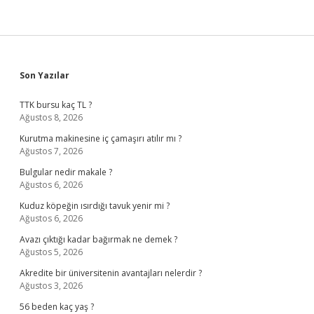
Sidebar
Son Yazılar
TTK bursu kaç TL ?
Ağustos 8, 2026
Kurutma makinesine iç çamaşırı atılır mı ?
Ağustos 7, 2026
Bulgular nedir makale ?
Ağustos 6, 2026
Kuduz köpeğin ısırdığı tavuk yenir mi ?
Ağustos 6, 2026
Avazı çıktığı kadar bağırmak ne demek ?
Ağustos 5, 2026
Akredite bir üniversitenin avantajları nelerdir ?
Ağustos 3, 2026
56 beden kaç yaş ?