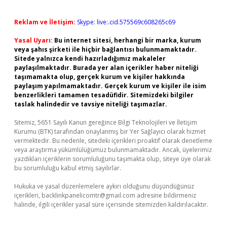
Reklam ve İletişim:
Skype: live:.cid.575569c608265c69
Yasal Uyarı:
Bu internet sitesi, herhangi bir marka, kurum
veya şahıs şirketi ile hiçbir bağlantısı bulunmamaktadır.
Sitede yalnızca kendi hazırladığımız makaleler
paylaşılmaktadır. Burada yer alan içerikler haber niteliği
taşımamakta olup, gerçek kurum ve kişiler hakkında
paylaşım yapılmamaktadır. Gerçek kurum ve kişiler ile isim
benzerlikleri tamamen tesadüfidir. Sitemizdeki bilgiler
taslak halindedir ve tavsiye niteliği taşımazlar.
Sitemiz, 5651 Sayılı Kanun gereğince Bilgi Teknolojileri ve İletişim
Kurumu (BTK) tarafından onaylanmış bir Yer Sağlayıcı olarak hizmet
vermektedir. Bu nedenle, sitedeki içerikleri proaktif olarak denetleme
veya araştırma yükümlülüğümüz bulunmamaktadır. Ancak, üyelerimiz
yazdıkları içeriklerin sorumluluğunu taşımakta olup, siteye üye olarak
bu sorumluluğu kabul etmiş sayılırlar.
Hukuka ve yasal düzenlemelere aykırı olduğunu düşündüğünüz
içerikleri,
backlinkpanelicomtr@gmail.com
adresine bildirmeniz
halinde, ilgili içerikler yasal süre içerisinde sitemizden kaldırılacaktır.