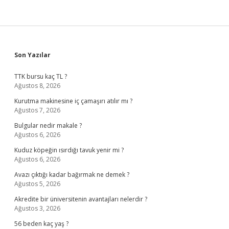
Sidebar
Son Yazılar
TTK bursu kaç TL ?
Ağustos 8, 2026
Kurutma makinesine iç çamaşırı atılır mı ?
Ağustos 7, 2026
Bulgular nedir makale ?
Ağustos 6, 2026
Kuduz köpeğin ısırdığı tavuk yenir mi ?
Ağustos 6, 2026
Avazı çıktığı kadar bağırmak ne demek ?
Ağustos 5, 2026
Akredite bir üniversitenin avantajları nelerdir ?
Ağustos 3, 2026
56 beden kaç yaş ?