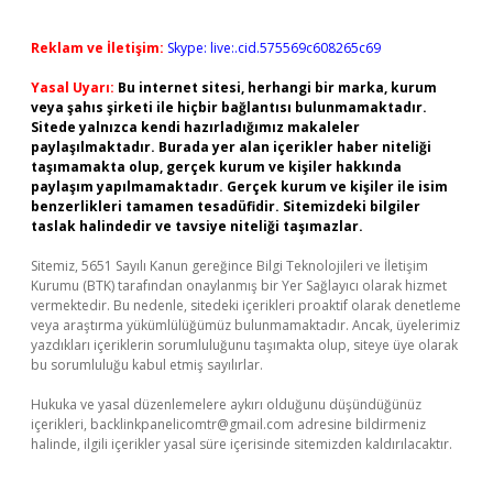
Reklam ve İletişim:
Skype: live:.cid.575569c608265c69
Yasal Uyarı:
Bu internet sitesi, herhangi bir marka, kurum
veya şahıs şirketi ile hiçbir bağlantısı bulunmamaktadır.
Sitede yalnızca kendi hazırladığımız makaleler
paylaşılmaktadır. Burada yer alan içerikler haber niteliği
taşımamakta olup, gerçek kurum ve kişiler hakkında
paylaşım yapılmamaktadır. Gerçek kurum ve kişiler ile isim
benzerlikleri tamamen tesadüfidir. Sitemizdeki bilgiler
taslak halindedir ve tavsiye niteliği taşımazlar.
Sitemiz, 5651 Sayılı Kanun gereğince Bilgi Teknolojileri ve İletişim
Kurumu (BTK) tarafından onaylanmış bir Yer Sağlayıcı olarak hizmet
vermektedir. Bu nedenle, sitedeki içerikleri proaktif olarak denetleme
veya araştırma yükümlülüğümüz bulunmamaktadır. Ancak, üyelerimiz
yazdıkları içeriklerin sorumluluğunu taşımakta olup, siteye üye olarak
bu sorumluluğu kabul etmiş sayılırlar.
Hukuka ve yasal düzenlemelere aykırı olduğunu düşündüğünüz
içerikleri,
backlinkpanelicomtr@gmail.com
adresine bildirmeniz
halinde, ilgili içerikler yasal süre içerisinde sitemizden kaldırılacaktır.