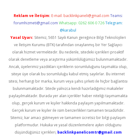
Reklam ve İletişim:
E-mail:
backlinkpaneli@gmail.com
Teams:
forumhizmeti@gmail.com
Whatsapp: 0262 606 0 726
Telegram:
@karabul
Yasal Uyarı:
Sitemiz, 5651 Sayılı Kanun gereğince Bilgi Teknolojileri
ve İletişim Kurumu (BTK) tarafından onaylanmış bir Yer Sağlayıcı
olarak hizmet vermektedir. Bu nedenle, sitedeki içerikleri proaktif
olarak denetleme veya araştırma yükümlülüğümüz bulunmamaktadır.
Ancak, üyelerimiz yazdıkları içeriklerin sorumluluğunu taşımakta olup,
siteye üye olarak bu sorumluluğu kabul etmiş sayılırlar. Bu internet
sitesi, herhangi bir marka, kurum veya şahıs şirketi ile hiçbir bağlantısı
bulunmamaktadır. Sitede yalnızca kendi hazırladığımız makaleler
paylaşılmaktadır. Burada yer alan içerikler haber niteliği taşımamakta
olup, gerçek kurum ve kişiler hakkında paylaşım yapılmamaktadır.
Gerçek kurum ve kişiler ile isim benzerlikleri tamamen tesadüfidir.
Sitemiz, kar amacı gütmeyen ve tamamen ücretsiz bir bilgi paylaşım
platformudur. Hukuka ve yasal düzenlemelere aykırı olduğunu
düşündüğünüz içerikleri,
backlinkpanelicomtr@gmail.com