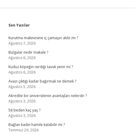
Sidebar
Son Yazılar
Kurutma makinesine iç çamaşırı atılır mı ?
Ağustos 7, 2026
Bulgular nedir makale ?
Ağustos 6, 2026
Kuduz köpeğin ısırdığı tavuk yenir mi ?
Ağustos 6, 2026
Avazı çıktığı kadar bağırmak ne demek ?
Ağustos 5, 2026
Akredite bir üniversitenin avantajları nelerdir ?
Ağustos 3, 2026
56 beden kaç yaş ?
Ağustos 3, 2026
Bağlan kadın hamile kalabilir mi ?
Temmuz 29, 2026