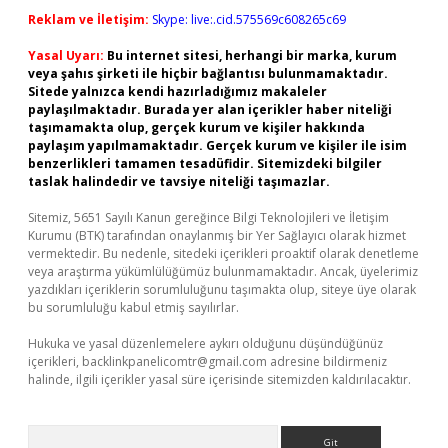
Reklam ve İletişim:
Skype: live:.cid.575569c608265c69
Yasal Uyarı:
Bu internet sitesi, herhangi bir marka, kurum
veya şahıs şirketi ile hiçbir bağlantısı bulunmamaktadır.
Sitede yalnızca kendi hazırladığımız makaleler
paylaşılmaktadır. Burada yer alan içerikler haber niteliği
taşımamakta olup, gerçek kurum ve kişiler hakkında
paylaşım yapılmamaktadır. Gerçek kurum ve kişiler ile isim
benzerlikleri tamamen tesadüfidir. Sitemizdeki bilgiler
taslak halindedir ve tavsiye niteliği taşımazlar.
Sitemiz, 5651 Sayılı Kanun gereğince Bilgi Teknolojileri ve İletişim
Kurumu (BTK) tarafından onaylanmış bir Yer Sağlayıcı olarak hizmet
vermektedir. Bu nedenle, sitedeki içerikleri proaktif olarak denetleme
veya araştırma yükümlülüğümüz bulunmamaktadır. Ancak, üyelerimiz
yazdıkları içeriklerin sorumluluğunu taşımakta olup, siteye üye olarak
bu sorumluluğu kabul etmiş sayılırlar.
Hukuka ve yasal düzenlemelere aykırı olduğunu düşündüğünüz
içerikleri,
backlinkpanelicomtr@gmail.com
adresine bildirmeniz
halinde, ilgili içerikler yasal süre içerisinde sitemizden kaldırılacaktır.
Arama