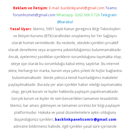
Reklam ve İletişim:
E-mail:
backlinkpaneli@gmail.com
Teams:
forumhizmeti@gmail.com
Whatsapp: 0262 606 0 726
Telegram:
@karabul
Yasal Uyarı:
Sitemiz, 5651 Sayılı Kanun gereğince Bilgi Teknolojileri
ve İletişim Kurumu (BTK) tarafından onaylanmış bir Yer Sağlayıcı
olarak hizmet vermektedir. Bu nedenle, sitedeki içerikleri proaktif
olarak denetleme veya araştırma yükümlülüğümüz bulunmamaktadır.
Ancak, üyelerimiz yazdıkları içeriklerin sorumluluğunu taşımakta olup,
siteye üye olarak bu sorumluluğu kabul etmiş sayılırlar. Bu internet
sitesi, herhangi bir marka, kurum veya şahıs şirketi ile hiçbir bağlantısı
bulunmamaktadır. Sitede yalnızca kendi hazırladığımız makaleler
paylaşılmaktadır. Burada yer alan içerikler haber niteliği taşımamakta
olup, gerçek kurum ve kişiler hakkında paylaşım yapılmamaktadır.
Gerçek kurum ve kişiler ile isim benzerlikleri tamamen tesadüfidir.
Sitemiz, kar amacı gütmeyen ve tamamen ücretsiz bir bilgi paylaşım
platformudur. Hukuka ve yasal düzenlemelere aykırı olduğunu
düşündüğünüz içerikleri,
backlinkpanelicomtr@gmail.com
adresine bildirmeniz halinde, ilgili içerikler yasal süre içerisinde