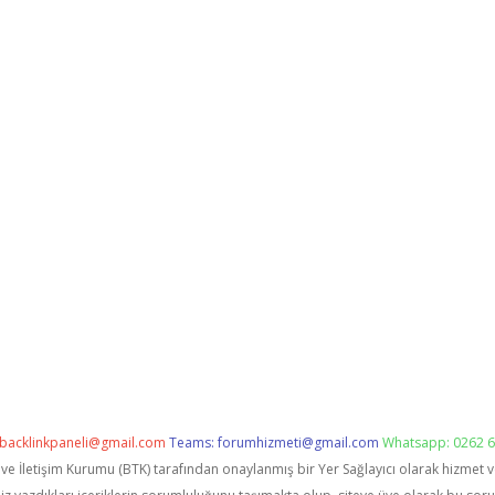
backlinkpaneli@gmail.com
Teams:
forumhizmeti@gmail.com
Whatsapp: 0262 6
i ve İletişim Kurumu (BTK) tarafından onaylanmış bir Yer Sağlayıcı olarak hizmet 