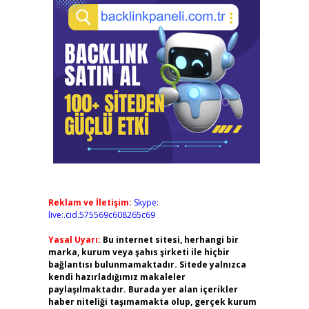
Reklam ve İletişim:
Skype:
live:.cid.575569c608265c69
Yasal Uyarı:
Bu internet sitesi, herhangi bir
marka, kurum veya şahıs şirketi ile hiçbir
bağlantısı bulunmamaktadır. Sitede yalnızca
kendi hazırladığımız makaleler
paylaşılmaktadır. Burada yer alan içerikler
haber niteliği taşımamakta olup, gerçek kurum