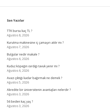
Sidebar
Son Yazılar
TTK bursu kaç TL ?
Ağustos 8, 2026
Kurutma makinesine iç çamaşırı atılır mı ?
Ağustos 7, 2026
Bulgular nedir makale ?
Ağustos 6, 2026
Kuduz köpeğin ısırdığı tavuk yenir mi ?
Ağustos 6, 2026
Avazı çıktığı kadar bağırmak ne demek ?
Ağustos 5, 2026
Akredite bir üniversitenin avantajları nelerdir ?
Ağustos 3, 2026
56 beden kaç yaş ?
Ağustos 3, 2026