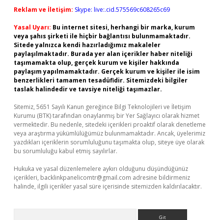
Reklam ve İletişim:
Skype: live:.cid.575569c608265c69
Yasal Uyarı:
Bu internet sitesi, herhangi bir marka, kurum
veya şahıs şirketi ile hiçbir bağlantısı bulunmamaktadır.
Sitede yalnızca kendi hazırladığımız makaleler
paylaşılmaktadır. Burada yer alan içerikler haber niteliği
taşımamakta olup, gerçek kurum ve kişiler hakkında
paylaşım yapılmamaktadır. Gerçek kurum ve kişiler ile isim
benzerlikleri tamamen tesadüfidir. Sitemizdeki bilgiler
taslak halindedir ve tavsiye niteliği taşımazlar.
Sitemiz, 5651 Sayılı Kanun gereğince Bilgi Teknolojileri ve İletişim
Kurumu (BTK) tarafından onaylanmış bir Yer Sağlayıcı olarak hizmet
vermektedir. Bu nedenle, sitedeki içerikleri proaktif olarak denetleme
veya araştırma yükümlülüğümüz bulunmamaktadır. Ancak, üyelerimiz
yazdıkları içeriklerin sorumluluğunu taşımakta olup, siteye üye olarak
bu sorumluluğu kabul etmiş sayılırlar.
Hukuka ve yasal düzenlemelere aykırı olduğunu düşündüğünüz
içerikleri,
backlinkpanelicomtr@gmail.com
adresine bildirmeniz
halinde, ilgili içerikler yasal süre içerisinde sitemizden kaldırılacaktır.
Arama