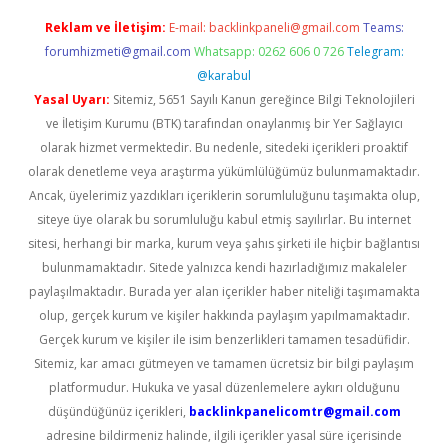
Reklam ve İletişim:
E-mail:
backlinkpaneli@gmail.com
Teams:
forumhizmeti@gmail.com
Whatsapp: 0262 606 0 726
Telegram:
@karabul
Yasal Uyarı:
Sitemiz, 5651 Sayılı Kanun gereğince Bilgi Teknolojileri
ve İletişim Kurumu (BTK) tarafından onaylanmış bir Yer Sağlayıcı
olarak hizmet vermektedir. Bu nedenle, sitedeki içerikleri proaktif
olarak denetleme veya araştırma yükümlülüğümüz bulunmamaktadır.
Ancak, üyelerimiz yazdıkları içeriklerin sorumluluğunu taşımakta olup,
siteye üye olarak bu sorumluluğu kabul etmiş sayılırlar. Bu internet
sitesi, herhangi bir marka, kurum veya şahıs şirketi ile hiçbir bağlantısı
bulunmamaktadır. Sitede yalnızca kendi hazırladığımız makaleler
paylaşılmaktadır. Burada yer alan içerikler haber niteliği taşımamakta
olup, gerçek kurum ve kişiler hakkında paylaşım yapılmamaktadır.
Gerçek kurum ve kişiler ile isim benzerlikleri tamamen tesadüfidir.
Sitemiz, kar amacı gütmeyen ve tamamen ücretsiz bir bilgi paylaşım
platformudur. Hukuka ve yasal düzenlemelere aykırı olduğunu
düşündüğünüz içerikleri,
backlinkpanelicomtr@gmail.com
adresine bildirmeniz halinde, ilgili içerikler yasal süre içerisinde