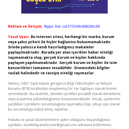
Reklam ve İletişim:
Skype: live:.cid.575569c608265c69
Yasal Uyarı:
Bu internet sitesi, herhangi bir marka, kurum
veya şahıs şirketi ile hiçbir bağlantısı bulunmamaktadır.
Sitede yalnızca kendi hazırladığımız makaleler
paylaşılmaktadır. Burada yer alan içerikler haber niteliği
taşımamakta olup, gerçek kurum ve kişiler hakkında
paylaşım yapılmamaktadır. Gerçek kurum ve kişiler ile isim
benzerlikleri tamamen tesadüfidir. Sitemizdeki bilgiler
taslak halindedir ve tavsiye niteliği taşımazlar.
Sitemiz, 5651 Sayılı Kanun gereğince Bilgi Teknolojileri ve İletişim
Kurumu (BTK) tarafından onaylanmış bir Yer Sağlayıcı olarak hizmet
vermektedir. Bu nedenle, sitedeki içerikleri proaktif olarak denetleme
veya araştırma yükümlülüğümüz bulunmamaktadır. Ancak, üyelerimiz
yazdıkları içeriklerin sorumluluğunu taşımakta olup, siteye üye olarak
bu sorumluluğu kabul etmiş sayılırlar.
Hukuka ve yasal düzenlemelere aykırı olduğunu düşündüğünüz
içerikleri,
backlinkpanelicomtr@gmail.com
adresine bildirmeniz