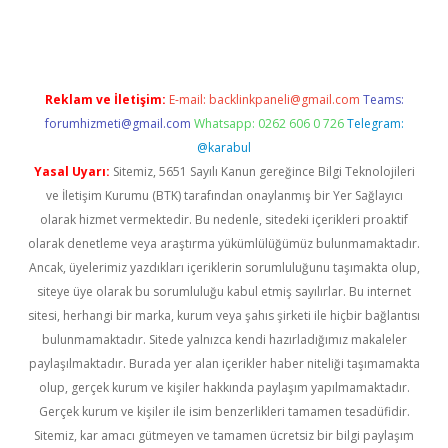
dcasino giriş
Reklam ve İletişim:
E-mail:
backlinkpaneli@gmail.com
Teams:
forumhizmeti@gmail.com
Whatsapp: 0262 606 0 726
Telegram:
@karabul
Yasal Uyarı:
Sitemiz, 5651 Sayılı Kanun gereğince Bilgi Teknolojileri
ve İletişim Kurumu (BTK) tarafından onaylanmış bir Yer Sağlayıcı
olarak hizmet vermektedir. Bu nedenle, sitedeki içerikleri proaktif
olarak denetleme veya araştırma yükümlülüğümüz bulunmamaktadır.
Ancak, üyelerimiz yazdıkları içeriklerin sorumluluğunu taşımakta olup,
siteye üye olarak bu sorumluluğu kabul etmiş sayılırlar. Bu internet
sitesi, herhangi bir marka, kurum veya şahıs şirketi ile hiçbir bağlantısı
bulunmamaktadır. Sitede yalnızca kendi hazırladığımız makaleler
paylaşılmaktadır. Burada yer alan içerikler haber niteliği taşımamakta
olup, gerçek kurum ve kişiler hakkında paylaşım yapılmamaktadır.
Gerçek kurum ve kişiler ile isim benzerlikleri tamamen tesadüfidir.
Sitemiz, kar amacı gütmeyen ve tamamen ücretsiz bir bilgi paylaşım