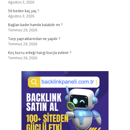
Ağustos 3, 2026
56 beden kaç yaş ?
Ağustos 3, 2026
Bağlan kadın hamile kalabilir mi ?
Temmuz 29, 2026
Turp yapraklarından ne yapılır ?
Temmuz 29, 2026
Koç burcu erkeği hangi burçla evlenir ?
Temmuz 26, 2026