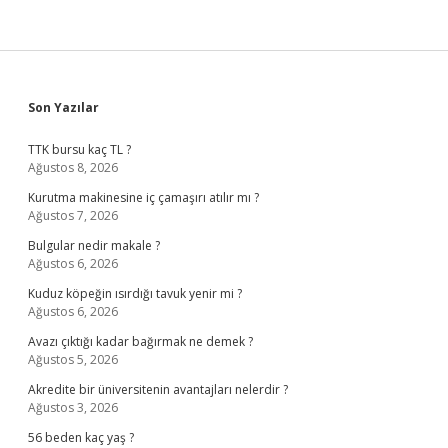
Sidebar
Son Yazılar
TTK bursu kaç TL ?
Ağustos 8, 2026
Kurutma makinesine iç çamaşırı atılır mı ?
Ağustos 7, 2026
Bulgular nedir makale ?
Ağustos 6, 2026
Kuduz köpeğin ısırdığı tavuk yenir mi ?
Ağustos 6, 2026
Avazı çıktığı kadar bağırmak ne demek ?
Ağustos 5, 2026
Akredite bir üniversitenin avantajları nelerdir ?
Ağustos 3, 2026
56 beden kaç yaş ?