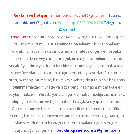
Reklam ve İletişim:
E-mail:
backlinkpaneli@gmail.com
Teams:
forumhizmeti@gmail.com
Whatsapp: 0262 606 0 726
Telegram:
@karabul
Yasal Uyarı:
Sitemiz, 5651 Sayılı Kanun gereğince Bilgi Teknolojileri
ve İletişim Kurumu (BTK) tarafından onaylanmış bir Yer Sağlayıcı
olarak hizmet vermektedir. Bu nedenle, sitedeki içerikleri proaktif
olarak denetleme veya araştırma yükümlülüğümüz bulunmamaktadır.
Ancak, üyelerimiz yazdıkları içeriklerin sorumluluğunu taşımakta olup,
siteye üye olarak bu sorumluluğu kabul etmiş sayılırlar. Bu internet
sitesi, herhangi bir marka, kurum veya şahıs şirketi ile hiçbir bağlantısı
bulunmamaktadır. Sitede yalnızca kendi hazırladığımız makaleler
paylaşılmaktadır. Burada yer alan içerikler haber niteliği taşımamakta
olup, gerçek kurum ve kişiler hakkında paylaşım yapılmamaktadır.
Gerçek kurum ve kişiler ile isim benzerlikleri tamamen tesadüfidir.
Sitemiz, kar amacı gütmeyen ve tamamen ücretsiz bir bilgi paylaşım
platformudur. Hukuka ve yasal düzenlemelere aykırı olduğunu
düşündüğünüz içerikleri,
backlinkpanelicomtr@gmail.com