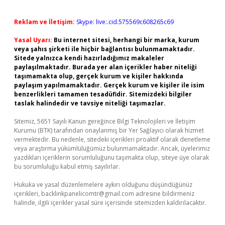
Reklam ve İletişim:
Skype: live:.cid.575569c608265c69
Yasal Uyarı:
Bu internet sitesi, herhangi bir marka, kurum
veya şahıs şirketi ile hiçbir bağlantısı bulunmamaktadır.
Sitede yalnızca kendi hazırladığımız makaleler
paylaşılmaktadır. Burada yer alan içerikler haber niteliği
taşımamakta olup, gerçek kurum ve kişiler hakkında
paylaşım yapılmamaktadır. Gerçek kurum ve kişiler ile isim
benzerlikleri tamamen tesadüfidir. Sitemizdeki bilgiler
taslak halindedir ve tavsiye niteliği taşımazlar.
Sitemiz, 5651 Sayılı Kanun gereğince Bilgi Teknolojileri ve İletişim
Kurumu (BTK) tarafından onaylanmış bir Yer Sağlayıcı olarak hizmet
vermektedir. Bu nedenle, sitedeki içerikleri proaktif olarak denetleme
veya araştırma yükümlülüğümüz bulunmamaktadır. Ancak, üyelerimiz
yazdıkları içeriklerin sorumluluğunu taşımakta olup, siteye üye olarak
bu sorumluluğu kabul etmiş sayılırlar.
Hukuka ve yasal düzenlemelere aykırı olduğunu düşündüğünüz
içerikleri,
backlinkpanelicomtr@gmail.com
adresine bildirmeniz
halinde, ilgili içerikler yasal süre içerisinde sitemizden kaldırılacaktır.