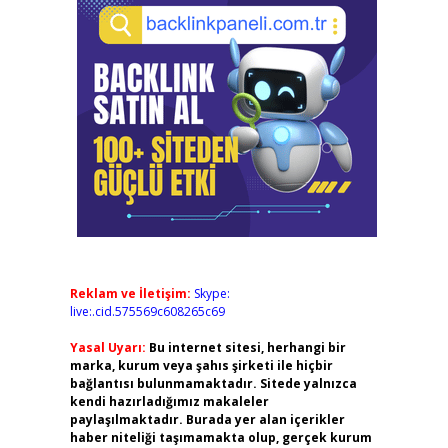
Reklam ve İletişim:
Skype:
live:.cid.575569c608265c69
Yasal Uyarı:
Bu internet sitesi, herhangi bir
marka, kurum veya şahıs şirketi ile hiçbir
bağlantısı bulunmamaktadır. Sitede yalnızca
kendi hazırladığımız makaleler
paylaşılmaktadır. Burada yer alan içerikler
haber niteliği taşımamakta olup, gerçek kurum