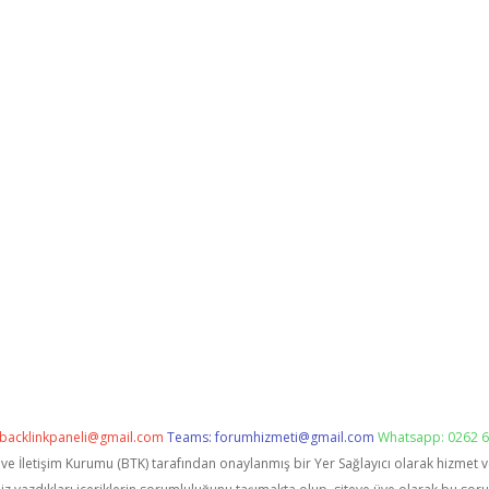
backlinkpaneli@gmail.com
Teams:
forumhizmeti@gmail.com
Whatsapp: 0262 6
i ve İletişim Kurumu (BTK) tarafından onaylanmış bir Yer Sağlayıcı olarak hizmet 