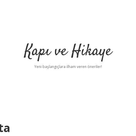
Kapı ve Hikaye
Yeni başlangıçlara ilham veren öneriler!
ta