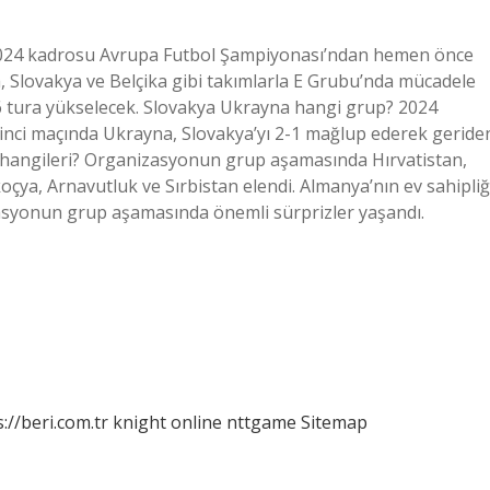
024 kadrosu Avrupa Futbol Şampiyonası’ndan hemen önce
 Slovakya ve Belçika gibi takımlarla E Grubu’nda mücadele
16 tura yükselecek. Slovakya Ukrayna hangi grup? 2024
nci maçında Ukrayna, Slovakya’yı 2-1 mağlup ederek geride
 hangileri? Organizasyonun grup aşamasında Hırvatistan,
çya, Arnavutluk ve Sırbistan elendi. Almanya’nın ev sahipliğ
asyonun grup aşamasında önemli sürprizler yaşandı.
://beri.com.tr
knight online
nttgame
Sitemap