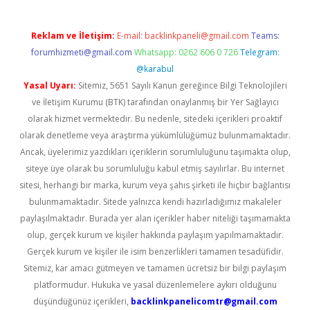
Reklam ve İletişim:
E-mail:
backlinkpaneli@gmail.com
Teams:
forumhizmeti@gmail.com
Whatsapp: 0262 606 0 726
Telegram:
@karabul
Yasal Uyarı:
Sitemiz, 5651 Sayılı Kanun gereğince Bilgi Teknolojileri
ve İletişim Kurumu (BTK) tarafından onaylanmış bir Yer Sağlayıcı
olarak hizmet vermektedir. Bu nedenle, sitedeki içerikleri proaktif
olarak denetleme veya araştırma yükümlülüğümüz bulunmamaktadır.
Ancak, üyelerimiz yazdıkları içeriklerin sorumluluğunu taşımakta olup,
siteye üye olarak bu sorumluluğu kabul etmiş sayılırlar. Bu internet
sitesi, herhangi bir marka, kurum veya şahıs şirketi ile hiçbir bağlantısı
bulunmamaktadır. Sitede yalnızca kendi hazırladığımız makaleler
paylaşılmaktadır. Burada yer alan içerikler haber niteliği taşımamakta
olup, gerçek kurum ve kişiler hakkında paylaşım yapılmamaktadır.
Gerçek kurum ve kişiler ile isim benzerlikleri tamamen tesadüfidir.
Sitemiz, kar amacı gütmeyen ve tamamen ücretsiz bir bilgi paylaşım
platformudur. Hukuka ve yasal düzenlemelere aykırı olduğunu
düşündüğünüz içerikleri,
backlinkpanelicomtr@gmail.com