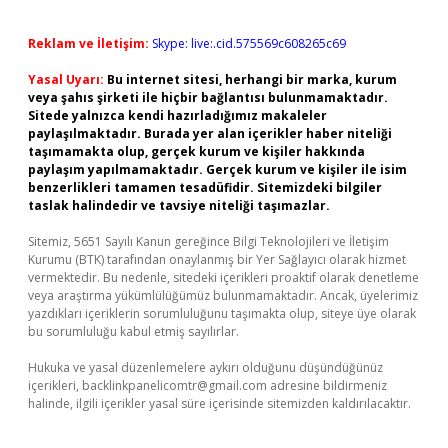
Reklam ve İletişim:
Skype: live:.cid.575569c608265c69
Yasal Uyarı:
Bu internet sitesi, herhangi bir marka, kurum
veya şahıs şirketi ile hiçbir bağlantısı bulunmamaktadır.
Sitede yalnızca kendi hazırladığımız makaleler
paylaşılmaktadır. Burada yer alan içerikler haber niteliği
taşımamakta olup, gerçek kurum ve kişiler hakkında
paylaşım yapılmamaktadır. Gerçek kurum ve kişiler ile isim
benzerlikleri tamamen tesadüfidir. Sitemizdeki bilgiler
taslak halindedir ve tavsiye niteliği taşımazlar.
Sitemiz, 5651 Sayılı Kanun gereğince Bilgi Teknolojileri ve İletişim
Kurumu (BTK) tarafından onaylanmış bir Yer Sağlayıcı olarak hizmet
vermektedir. Bu nedenle, sitedeki içerikleri proaktif olarak denetleme
veya araştırma yükümlülüğümüz bulunmamaktadır. Ancak, üyelerimiz
yazdıkları içeriklerin sorumluluğunu taşımakta olup, siteye üye olarak
bu sorumluluğu kabul etmiş sayılırlar.
Hukuka ve yasal düzenlemelere aykırı olduğunu düşündüğünüz
içerikleri,
backlinkpanelicomtr@gmail.com
adresine bildirmeniz
halinde, ilgili içerikler yasal süre içerisinde sitemizden kaldırılacaktır.