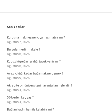
Sidebar
Son Yazılar
Kurutma makinesine iç çamaşırı atılır mı ?
Ağustos 7, 2026
Bulgular nedir makale ?
Ağustos 6, 2026
Kuduz köpeğin ısırdığı tavuk yenir mi ?
Ağustos 6, 2026
Avazı çıktığı kadar bağırmak ne demek ?
Ağustos 5, 2026
Akredite bir üniversitenin avantajları nelerdir ?
Ağustos 3, 2026
56 beden kaç yaş ?
Ağustos 3, 2026
Bağlan kadın hamile kalabilir mi ?