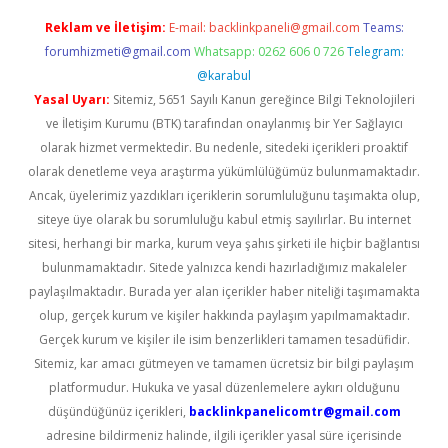
Reklam ve İletişim:
E-mail:
backlinkpaneli@gmail.com
Teams:
forumhizmeti@gmail.com
Whatsapp: 0262 606 0 726
Telegram:
@karabul
Yasal Uyarı:
Sitemiz, 5651 Sayılı Kanun gereğince Bilgi Teknolojileri
ve İletişim Kurumu (BTK) tarafından onaylanmış bir Yer Sağlayıcı
olarak hizmet vermektedir. Bu nedenle, sitedeki içerikleri proaktif
olarak denetleme veya araştırma yükümlülüğümüz bulunmamaktadır.
Ancak, üyelerimiz yazdıkları içeriklerin sorumluluğunu taşımakta olup,
siteye üye olarak bu sorumluluğu kabul etmiş sayılırlar. Bu internet
sitesi, herhangi bir marka, kurum veya şahıs şirketi ile hiçbir bağlantısı
bulunmamaktadır. Sitede yalnızca kendi hazırladığımız makaleler
paylaşılmaktadır. Burada yer alan içerikler haber niteliği taşımamakta
olup, gerçek kurum ve kişiler hakkında paylaşım yapılmamaktadır.
Gerçek kurum ve kişiler ile isim benzerlikleri tamamen tesadüfidir.
Sitemiz, kar amacı gütmeyen ve tamamen ücretsiz bir bilgi paylaşım
platformudur. Hukuka ve yasal düzenlemelere aykırı olduğunu
düşündüğünüz içerikleri,
backlinkpanelicomtr@gmail.com
adresine bildirmeniz halinde, ilgili içerikler yasal süre içerisinde