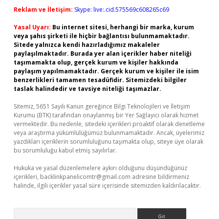
Reklam ve İletişim:
Skype: live:.cid.575569c608265c69
Yasal Uyarı:
Bu internet sitesi, herhangi bir marka, kurum
veya şahıs şirketi ile hiçbir bağlantısı bulunmamaktadır.
Sitede yalnızca kendi hazırladığımız makaleler
paylaşılmaktadır. Burada yer alan içerikler haber niteliği
taşımamakta olup, gerçek kurum ve kişiler hakkında
paylaşım yapılmamaktadır. Gerçek kurum ve kişiler ile isim
benzerlikleri tamamen tesadüfidir. Sitemizdeki bilgiler
taslak halindedir ve tavsiye niteliği taşımazlar.
Sitemiz, 5651 Sayılı Kanun gereğince Bilgi Teknolojileri ve İletişim
Kurumu (BTK) tarafından onaylanmış bir Yer Sağlayıcı olarak hizmet
vermektedir. Bu nedenle, sitedeki içerikleri proaktif olarak denetleme
veya araştırma yükümlülüğümüz bulunmamaktadır. Ancak, üyelerimiz
yazdıkları içeriklerin sorumluluğunu taşımakta olup, siteye üye olarak
bu sorumluluğu kabul etmiş sayılırlar.
Hukuka ve yasal düzenlemelere aykırı olduğunu düşündüğünüz
içerikleri,
backlinkpanelicomtr@gmail.com
adresine bildirmeniz
halinde, ilgili içerikler yasal süre içerisinde sitemizden kaldırılacaktır.
Arama