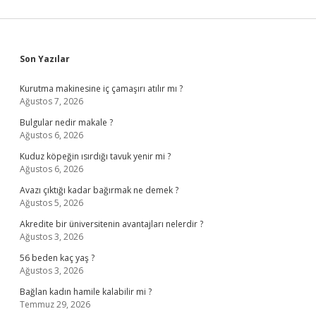
Sidebar
Son Yazılar
Kurutma makinesine iç çamaşırı atılır mı ?
Ağustos 7, 2026
Bulgular nedir makale ?
Ağustos 6, 2026
Kuduz köpeğin ısırdığı tavuk yenir mi ?
Ağustos 6, 2026
Avazı çıktığı kadar bağırmak ne demek ?
Ağustos 5, 2026
Akredite bir üniversitenin avantajları nelerdir ?
Ağustos 3, 2026
56 beden kaç yaş ?
Ağustos 3, 2026
Bağlan kadın hamile kalabilir mi ?
Temmuz 29, 2026