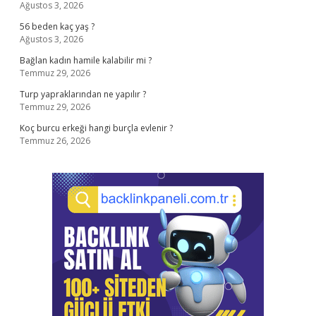
Ağustos 3, 2026
56 beden kaç yaş ?
Ağustos 3, 2026
Bağlan kadın hamile kalabilir mi ?
Temmuz 29, 2026
Turp yapraklarından ne yapılır ?
Temmuz 29, 2026
Koç burcu erkeği hangi burçla evlenir ?
Temmuz 26, 2026