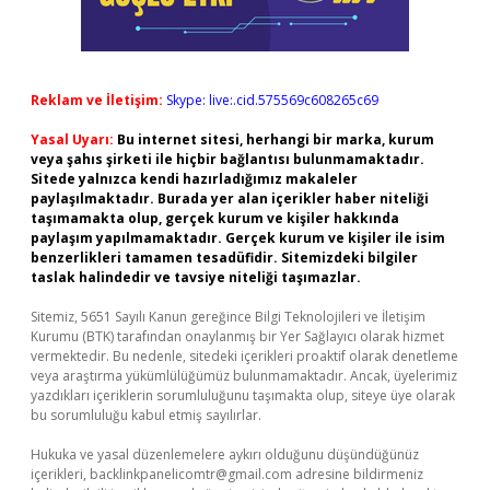
Reklam ve İletişim:
Skype: live:.cid.575569c608265c69
Yasal Uyarı:
Bu internet sitesi, herhangi bir marka, kurum
veya şahıs şirketi ile hiçbir bağlantısı bulunmamaktadır.
Sitede yalnızca kendi hazırladığımız makaleler
paylaşılmaktadır. Burada yer alan içerikler haber niteliği
taşımamakta olup, gerçek kurum ve kişiler hakkında
paylaşım yapılmamaktadır. Gerçek kurum ve kişiler ile isim
benzerlikleri tamamen tesadüfidir. Sitemizdeki bilgiler
taslak halindedir ve tavsiye niteliği taşımazlar.
Sitemiz, 5651 Sayılı Kanun gereğince Bilgi Teknolojileri ve İletişim
Kurumu (BTK) tarafından onaylanmış bir Yer Sağlayıcı olarak hizmet
vermektedir. Bu nedenle, sitedeki içerikleri proaktif olarak denetleme
veya araştırma yükümlülüğümüz bulunmamaktadır. Ancak, üyelerimiz
yazdıkları içeriklerin sorumluluğunu taşımakta olup, siteye üye olarak
bu sorumluluğu kabul etmiş sayılırlar.
Hukuka ve yasal düzenlemelere aykırı olduğunu düşündüğünüz
içerikleri,
backlinkpanelicomtr@gmail.com
adresine bildirmeniz