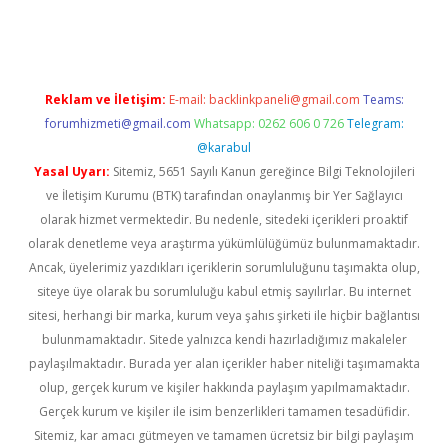
dcasino giriş
Reklam ve İletişim:
E-mail:
backlinkpaneli@gmail.com
Teams:
forumhizmeti@gmail.com
Whatsapp: 0262 606 0 726
Telegram:
@karabul
Yasal Uyarı:
Sitemiz, 5651 Sayılı Kanun gereğince Bilgi Teknolojileri
ve İletişim Kurumu (BTK) tarafından onaylanmış bir Yer Sağlayıcı
olarak hizmet vermektedir. Bu nedenle, sitedeki içerikleri proaktif
olarak denetleme veya araştırma yükümlülüğümüz bulunmamaktadır.
Ancak, üyelerimiz yazdıkları içeriklerin sorumluluğunu taşımakta olup,
siteye üye olarak bu sorumluluğu kabul etmiş sayılırlar. Bu internet
sitesi, herhangi bir marka, kurum veya şahıs şirketi ile hiçbir bağlantısı
bulunmamaktadır. Sitede yalnızca kendi hazırladığımız makaleler
paylaşılmaktadır. Burada yer alan içerikler haber niteliği taşımamakta
olup, gerçek kurum ve kişiler hakkında paylaşım yapılmamaktadır.
Gerçek kurum ve kişiler ile isim benzerlikleri tamamen tesadüfidir.
Sitemiz, kar amacı gütmeyen ve tamamen ücretsiz bir bilgi paylaşım