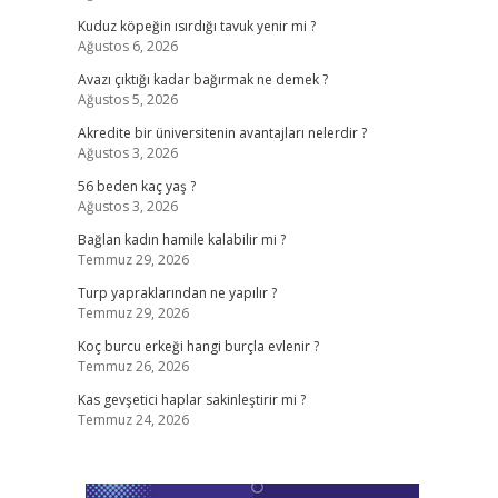
Kuduz köpeğin ısırdığı tavuk yenir mi ?
Ağustos 6, 2026
Avazı çıktığı kadar bağırmak ne demek ?
Ağustos 5, 2026
Akredite bir üniversitenin avantajları nelerdir ?
Ağustos 3, 2026
56 beden kaç yaş ?
Ağustos 3, 2026
Bağlan kadın hamile kalabilir mi ?
Temmuz 29, 2026
Turp yapraklarından ne yapılır ?
Temmuz 29, 2026
Koç burcu erkeği hangi burçla evlenir ?
Temmuz 26, 2026
Kas gevşetici haplar sakinleştirir mi ?
Temmuz 24, 2026