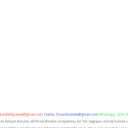
backlinkpaneli@gmail.com
Teams:
forumhizmeti@gmail.com
Whatsapp: 0262 6
i ve İletişim Kurumu (BTK) tarafından onaylanmış bir Yer Sağlayıcı olarak hizmet 