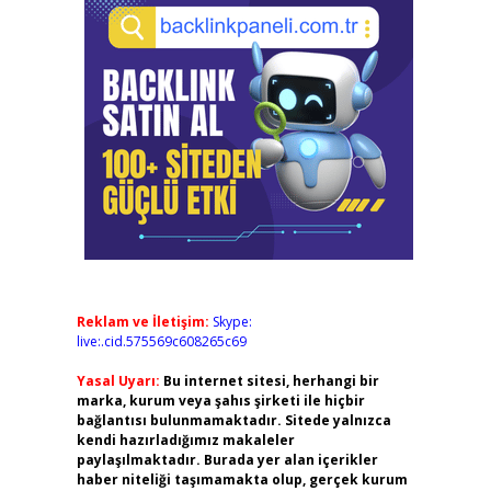
Reklam ve İletişim:
Skype:
live:.cid.575569c608265c69
Yasal Uyarı:
Bu internet sitesi, herhangi bir
marka, kurum veya şahıs şirketi ile hiçbir
bağlantısı bulunmamaktadır. Sitede yalnızca
kendi hazırladığımız makaleler
paylaşılmaktadır. Burada yer alan içerikler
haber niteliği taşımamakta olup, gerçek kurum