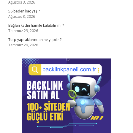
Ağustos 3, 2026
56 beden kaç yaş ?
Ağustos 3, 2026
Bağlan kadın hamile kalabilir mi ?
Temmuz 29, 2026
Turp yapraklarından ne yapılır ?
Temmuz 29, 2026