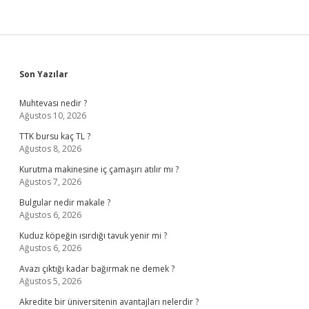
Sidebar
Son Yazılar
Muhtevası nedir ?
Ağustos 10, 2026
TTK bursu kaç TL ?
Ağustos 8, 2026
Kurutma makinesine iç çamaşırı atılır mı ?
Ağustos 7, 2026
Bulgular nedir makale ?
Ağustos 6, 2026
Kuduz köpeğin ısırdığı tavuk yenir mi ?
Ağustos 6, 2026
Avazı çıktığı kadar bağırmak ne demek ?
Ağustos 5, 2026
Akredite bir üniversitenin avantajları nelerdir ?