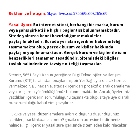
Reklam ve İletişim:
Skype: live:.cid.575569c608265c69
Yasal Uyarı:
Bu internet sitesi, herhangi bir marka, kurum
veya şahıs şirketi ile hiçbir bağlantısı bulunmamaktadır.
Sitede yalnızca kendi hazırladığımız makaleler
paylaşılmaktadır. Burada yer alan içerikler haber niteliği
taşımamakta olup, gerçek kurum ve kişiler hakkında
paylaşım yapılmamaktadır. Gerçek kurum ve kişiler ile isim
benzerlikleri tamamen tesadüfidir. Sitemizdeki bilgiler
taslak halindedir ve tavsiye niteliği taşımazlar.
Sitemiz, 5651 Sayılı Kanun gereğince Bilgi Teknolojileri ve İletişim
Kurumu (BTK) tarafından onaylanmış bir Yer Sağlayıcı olarak hizmet
vermektedir. Bu nedenle, sitedeki içerikleri proaktif olarak denetleme
veya araştırma yükümlülüğümüz bulunmamaktadır. Ancak, üyelerimiz
yazdıkları içeriklerin sorumluluğunu taşımakta olup, siteye üye olarak
bu sorumluluğu kabul etmiş sayılırlar.
Hukuka ve yasal düzenlemelere aykırı olduğunu düşündüğünüz
içerikleri,
backlinkpanelicomtr@gmail.com
adresine bildirmeniz
halinde, ilgili içerikler yasal süre içerisinde sitemizden kaldırılacaktır.