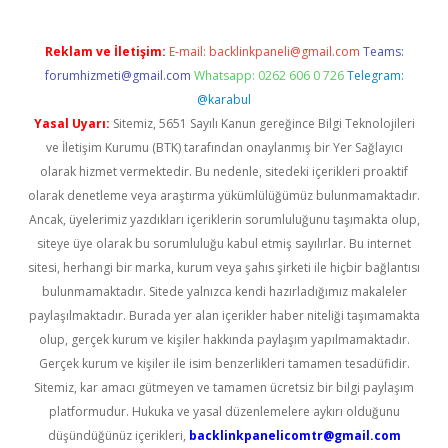
Reklam ve İletişim:
E-mail:
backlinkpaneli@gmail.com
Teams:
forumhizmeti@gmail.com
Whatsapp: 0262 606 0 726
Telegram:
@karabul
Yasal Uyarı:
Sitemiz, 5651 Sayılı Kanun gereğince Bilgi Teknolojileri
ve İletişim Kurumu (BTK) tarafından onaylanmış bir Yer Sağlayıcı
olarak hizmet vermektedir. Bu nedenle, sitedeki içerikleri proaktif
olarak denetleme veya araştırma yükümlülüğümüz bulunmamaktadır.
Ancak, üyelerimiz yazdıkları içeriklerin sorumluluğunu taşımakta olup,
siteye üye olarak bu sorumluluğu kabul etmiş sayılırlar. Bu internet
sitesi, herhangi bir marka, kurum veya şahıs şirketi ile hiçbir bağlantısı
bulunmamaktadır. Sitede yalnızca kendi hazırladığımız makaleler
paylaşılmaktadır. Burada yer alan içerikler haber niteliği taşımamakta
olup, gerçek kurum ve kişiler hakkında paylaşım yapılmamaktadır.
Gerçek kurum ve kişiler ile isim benzerlikleri tamamen tesadüfidir.
Sitemiz, kar amacı gütmeyen ve tamamen ücretsiz bir bilgi paylaşım
platformudur. Hukuka ve yasal düzenlemelere aykırı olduğunu
düşündüğünüz içerikleri,
backlinkpanelicomtr@gmail.com