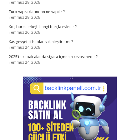
Temmuz 29, 2026
Turp yapraklarından ne yapılır ?
Temmuz 29, 2026
Koç burcu erkeği hangi burçla evlenir ?
Temmuz 26, 2026
Kas gevşetici haplar sakinleştirir mi ?
Temmuz 24, 2026
2025’te kapalı alanda sigara içmenin cezası nedir ?
Temmuz 24, 2026