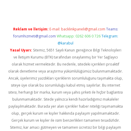
dcasino giriş
Reklam ve İletişim:
E-mail:
backlinkpaneli@gmail.com
Teams:
forumhizmeti@gmail.com
Whatsapp: 0262 606 0 726
Telegram:
@karabul
Yasal Uyarı:
Sitemiz, 5651 Sayılı Kanun gereğince Bilgi Teknolojileri
ve İletişim Kurumu (BTK) tarafından onaylanmış bir Yer Sağlayıcı
olarak hizmet vermektedir. Bu nedenle, sitedeki içerikleri proaktif
olarak denetleme veya araştırma yükümlülüğümüz bulunmamaktadır.
Ancak, üyelerimiz yazdıkları içeriklerin sorumluluğunu taşımakta olup,
siteye üye olarak bu sorumluluğu kabul etmiş sayılırlar. Bu internet
sitesi, herhangi bir marka, kurum veya şahıs şirketi ile hiçbir bağlantısı
bulunmamaktadır. Sitede yalnızca kendi hazırladığımız makaleler
paylaşılmaktadır. Burada yer alan içerikler haber niteliği taşımamakta
olup, gerçek kurum ve kişiler hakkında paylaşım yapılmamaktadır.
Gerçek kurum ve kişiler ile isim benzerlikleri tamamen tesadüfidir.
Sitemiz, kar amacı gütmeyen ve tamamen ücretsiz bir bilgi paylaşım