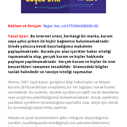
Reklam ve İletişim:
Skype: live:.cid.575569c608265c69
Yasal Uyarı:
Bu internet sitesi, herhangi bir marka, kurum
veya şahıs şirketi ile hiçbir bağlantısı bulunmamaktadır.
Sitede yalnızca kendi hazırladığımız makaleler
paylaşılmaktadır. Burada yer alan içerikler haber niteliği
taşımamakta olup, gerçek kurum ve kişiler hakkında
paylaşım yapılmamaktadır. Gerçek kurum ve kişiler ile isim
benzerlikleri tamamen tesadüfidir. Sitemizdeki bilgiler
taslak halindedir ve tavsiye niteliği taşımazlar.
Sitemiz, 5651 Sayılı Kanun gereğince Bilgi Teknolojileri ve İletişim
Kurumu (BTK) tarafından onaylanmış bir Yer Sağlayıcı olarak hizmet
vermektedir. Bu nedenle, sitedeki içerikleri proaktif olarak denetleme
veya araştırma yükümlülüğümüz bulunmamaktadır. Ancak, üyelerimiz
yazdıkları içeriklerin sorumluluğunu taşımakta olup, siteye üye olarak
bu sorumluluğu kabul etmiş sayılırlar.
Hukuka ve yasal düzenlemelere aykırı olduğunu düşündüğünüz
içerikleri,
backlinkpanelicomtr@gmail.com
adresine bildirmeniz