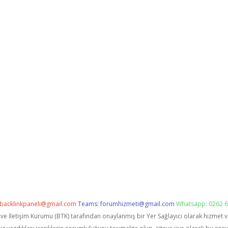
backlinkpaneli@gmail.com
Teams:
forumhizmeti@gmail.com
Whatsapp: 0262 6
i ve İletişim Kurumu (BTK) tarafından onaylanmış bir Yer Sağlayıcı olarak hizmet 