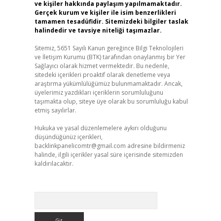
ve kişiler hakkında paylaşım yapılmamaktadır.
Gerçek kurum ve kişiler ile isim benzerlikleri
tamamen tesadüfidir. Sitemizdeki bilgiler taslak
halindedir ve tavsiye niteliği taşımazlar.
Sitemiz, 5651 Sayılı Kanun gereğince Bilgi Teknolojileri
ve İletişim Kurumu (BTK) tarafından onaylanmış bir Yer
Sağlayıcı olarak hizmet vermektedir. Bu nedenle,
sitedeki içerikleri proaktif olarak denetleme veya
araştırma yükümlülüğümüz bulunmamaktadır. Ancak,
üyelerimiz yazdıkları içeriklerin sorumluluğunu
taşımakta olup, siteye üye olarak bu sorumluluğu kabul
etmiş sayılırlar.
Hukuka ve yasal düzenlemelere aykırı olduğunu
düşündüğünüz içerikleri,
backlinkpanelicomtr@gmail.com
adresine bildirmeniz
halinde, ilgili içerikler yasal süre içerisinde sitemizden
kaldırılacaktır.
Arama