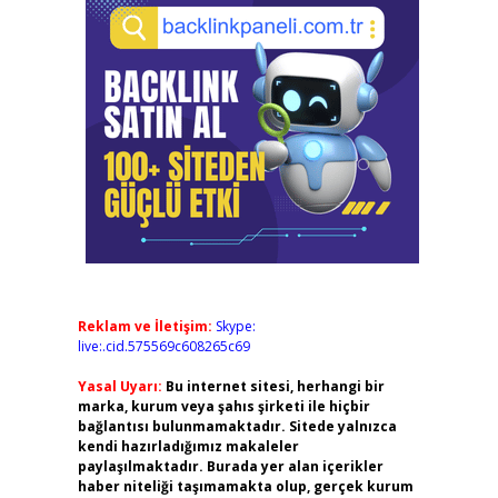
Reklam ve İletişim:
Skype:
live:.cid.575569c608265c69
Yasal Uyarı:
Bu internet sitesi, herhangi bir
marka, kurum veya şahıs şirketi ile hiçbir
bağlantısı bulunmamaktadır. Sitede yalnızca
kendi hazırladığımız makaleler
paylaşılmaktadır. Burada yer alan içerikler
haber niteliği taşımamakta olup, gerçek kurum