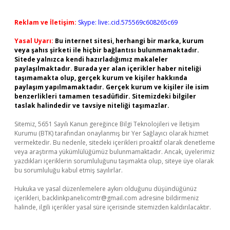
Reklam ve İletişim:
Skype: live:.cid.575569c608265c69
Yasal Uyarı:
Bu internet sitesi, herhangi bir marka, kurum
veya şahıs şirketi ile hiçbir bağlantısı bulunmamaktadır.
Sitede yalnızca kendi hazırladığımız makaleler
paylaşılmaktadır. Burada yer alan içerikler haber niteliği
taşımamakta olup, gerçek kurum ve kişiler hakkında
paylaşım yapılmamaktadır. Gerçek kurum ve kişiler ile isim
benzerlikleri tamamen tesadüfidir. Sitemizdeki bilgiler
taslak halindedir ve tavsiye niteliği taşımazlar.
Sitemiz, 5651 Sayılı Kanun gereğince Bilgi Teknolojileri ve İletişim
Kurumu (BTK) tarafından onaylanmış bir Yer Sağlayıcı olarak hizmet
vermektedir. Bu nedenle, sitedeki içerikleri proaktif olarak denetleme
veya araştırma yükümlülüğümüz bulunmamaktadır. Ancak, üyelerimiz
yazdıkları içeriklerin sorumluluğunu taşımakta olup, siteye üye olarak
bu sorumluluğu kabul etmiş sayılırlar.
Hukuka ve yasal düzenlemelere aykırı olduğunu düşündüğünüz
içerikleri,
backlinkpanelicomtr@gmail.com
adresine bildirmeniz
halinde, ilgili içerikler yasal süre içerisinde sitemizden kaldırılacaktır.