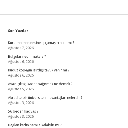
Sidebar
Son Yazılar
Kurutma makinesine iç çamaşırı atılır mı ?
Ağustos 7, 2026
Bulgular nedir makale ?
Ağustos 6, 2026
Kuduz köpeğin ısırdığı tavuk yenir mi ?
Ağustos 6, 2026
Avazı çıktığı kadar bağırmak ne demek ?
Ağustos 5, 2026
Akredite bir üniversitenin avantajları nelerdir ?
Ağustos 3, 2026
56 beden kaç yaş ?
Ağustos 3, 2026
Bağlan kadın hamile kalabilir mi ?