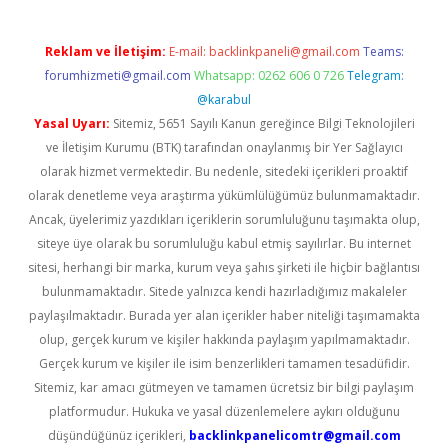
Reklam ve İletişim:
E-mail:
backlinkpaneli@gmail.com
Teams:
forumhizmeti@gmail.com
Whatsapp: 0262 606 0 726
Telegram:
@karabul
Yasal Uyarı:
Sitemiz, 5651 Sayılı Kanun gereğince Bilgi Teknolojileri
ve İletişim Kurumu (BTK) tarafından onaylanmış bir Yer Sağlayıcı
olarak hizmet vermektedir. Bu nedenle, sitedeki içerikleri proaktif
olarak denetleme veya araştırma yükümlülüğümüz bulunmamaktadır.
Ancak, üyelerimiz yazdıkları içeriklerin sorumluluğunu taşımakta olup,
siteye üye olarak bu sorumluluğu kabul etmiş sayılırlar. Bu internet
sitesi, herhangi bir marka, kurum veya şahıs şirketi ile hiçbir bağlantısı
bulunmamaktadır. Sitede yalnızca kendi hazırladığımız makaleler
paylaşılmaktadır. Burada yer alan içerikler haber niteliği taşımamakta
olup, gerçek kurum ve kişiler hakkında paylaşım yapılmamaktadır.
Gerçek kurum ve kişiler ile isim benzerlikleri tamamen tesadüfidir.
Sitemiz, kar amacı gütmeyen ve tamamen ücretsiz bir bilgi paylaşım
platformudur. Hukuka ve yasal düzenlemelere aykırı olduğunu
düşündüğünüz içerikleri,
backlinkpanelicomtr@gmail.com