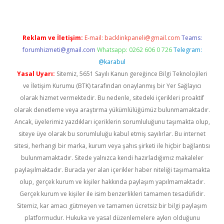
Reklam ve İletişim:
E-mail:
backlinkpaneli@gmail.com
Teams:
forumhizmeti@gmail.com
Whatsapp: 0262 606 0 726
Telegram:
@karabul
Yasal Uyarı:
Sitemiz, 5651 Sayılı Kanun gereğince Bilgi Teknolojileri
ve İletişim Kurumu (BTK) tarafından onaylanmış bir Yer Sağlayıcı
olarak hizmet vermektedir. Bu nedenle, sitedeki içerikleri proaktif
olarak denetleme veya araştırma yükümlülüğümüz bulunmamaktadır.
Ancak, üyelerimiz yazdıkları içeriklerin sorumluluğunu taşımakta olup,
siteye üye olarak bu sorumluluğu kabul etmiş sayılırlar. Bu internet
sitesi, herhangi bir marka, kurum veya şahıs şirketi ile hiçbir bağlantısı
bulunmamaktadır. Sitede yalnızca kendi hazırladığımız makaleler
paylaşılmaktadır. Burada yer alan içerikler haber niteliği taşımamakta
olup, gerçek kurum ve kişiler hakkında paylaşım yapılmamaktadır.
Gerçek kurum ve kişiler ile isim benzerlikleri tamamen tesadüfidir.
Sitemiz, kar amacı gütmeyen ve tamamen ücretsiz bir bilgi paylaşım
platformudur. Hukuka ve yasal düzenlemelere aykırı olduğunu