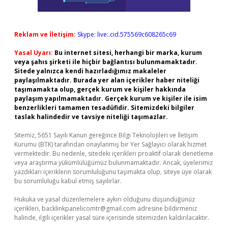
Reklam ve İletişim:
Skype: live:.cid.575569c608265c69
Yasal Uyarı:
Bu internet sitesi, herhangi bir marka, kurum
veya şahıs şirketi ile hiçbir bağlantısı bulunmamaktadır.
Sitede yalnızca kendi hazırladığımız makaleler
paylaşılmaktadır. Burada yer alan içerikler haber niteliği
taşımamakta olup, gerçek kurum ve kişiler hakkında
paylaşım yapılmamaktadır. Gerçek kurum ve kişiler ile isim
benzerlikleri tamamen tesadüfidir. Sitemizdeki bilgiler
taslak halindedir ve tavsiye niteliği taşımazlar.
Sitemiz, 5651 Sayılı Kanun gereğince Bilgi Teknolojileri ve İletişim
Kurumu (BTK) tarafından onaylanmış bir Yer Sağlayıcı olarak hizmet
vermektedir. Bu nedenle, sitedeki içerikleri proaktif olarak denetleme
veya araştırma yükümlülüğümüz bulunmamaktadır. Ancak, üyelerimiz
yazdıkları içeriklerin sorumluluğunu taşımakta olup, siteye üye olarak
bu sorumluluğu kabul etmiş sayılırlar.
Hukuka ve yasal düzenlemelere aykırı olduğunu düşündüğünüz
içerikleri,
backlinkpanelicomtr@gmail.com
adresine bildirmeniz
halinde, ilgili içerikler yasal süre içerisinde sitemizden kaldırılacaktır.