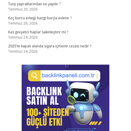
Turp yapraklarından ne yapılır ?
Temmuz 29, 2026
Koç burcu erkeği hangi burçla evlenir ?
Temmuz 26, 2026
Kas gevşetici haplar sakinleştirir mi ?
Temmuz 24, 2026
2025’te kapalı alanda sigara içmenin cezası nedir ?
Temmuz 24, 2026