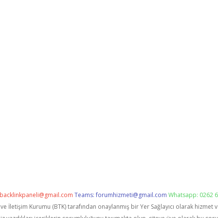
backlinkpaneli@gmail.com
Teams:
forumhizmeti@gmail.com
Whatsapp: 0262 6
i ve İletişim Kurumu (BTK) tarafından onaylanmış bir Yer Sağlayıcı olarak hizmet 