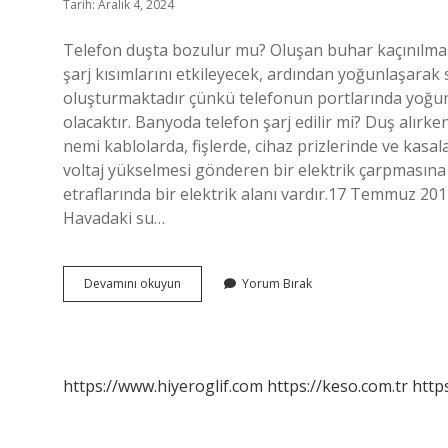
Tarih: Aralık 4, 2024
Telefon duşta bozulur mu? Oluşan buhar kaçınılmaz
şarj kısımlarını etkileyecek, ardından yoğunlaşarak s
oluşturmaktadır çünkü telefonun portlarında yoğunl
olacaktır. Banyoda telefon şarj edilir mi? Duş alırk
nemi kablolarda, fişlerde, cihaz prizlerinde ve kasa
voltaj yükselmesi gönderen bir elektrik çarpmasına n
etraflarında bir elektrik alanı vardır.17 Temmuz 20
Havadaki su…
Telefon
Devamını okuyun
Yorum Bırak
Banyoda
Zarar
Görür
Mü
https://www.hiyeroglif.com
https://keso.com.tr
https