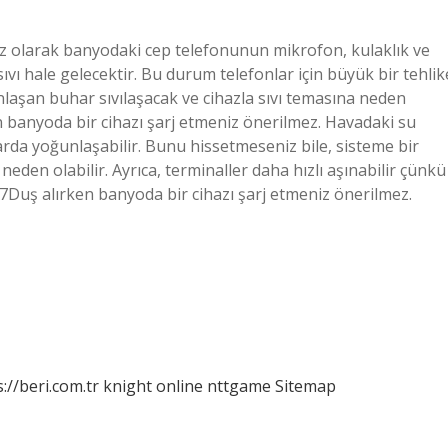
 olarak banyodaki cep telefonunun mikrofon, kulaklık ve
ıvı hale gelecektir. Bu durum telefonlar için büyük bir tehlik
aşan buhar sıvılaşacak ve cihazla sıvı temasına neden
en banyoda bir cihazı şarj etmeniz önerilmez. Havadaki su
larda yoğunlaşabilir. Bunu hissetmeseniz bile, sisteme bir
eden olabilir. Ayrıca, terminaller daha hızlı aşınabilir çünkü
17Duş alırken banyoda bir cihazı şarj etmeniz önerilmez.
://beri.com.tr
knight online
nttgame
Sitemap