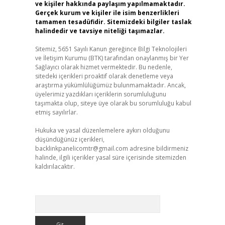
ve kişiler hakkında paylaşım yapılmamaktadır.
Gerçek kurum ve kişiler ile isim benzerlikleri
tamamen tesadüfidir. Sitemizdeki bilgiler taslak
halindedir ve tavsiye niteliği taşımazlar.
Sitemiz, 5651 Sayılı Kanun gereğince Bilgi Teknolojileri
ve İletişim Kurumu (BTK) tarafından onaylanmış bir Yer
Sağlayıcı olarak hizmet vermektedir. Bu nedenle,
sitedeki içerikleri proaktif olarak denetleme veya
araştırma yükümlülüğümüz bulunmamaktadır. Ancak,
üyelerimiz yazdıkları içeriklerin sorumluluğunu
taşımakta olup, siteye üye olarak bu sorumluluğu kabul
etmiş sayılırlar.
Hukuka ve yasal düzenlemelere aykırı olduğunu
düşündüğünüz içerikleri,
backlinkpanelicomtr@gmail.com
adresine bildirmeniz
halinde, ilgili içerikler yasal süre içerisinde sitemizden
kaldırılacaktır.
Arama