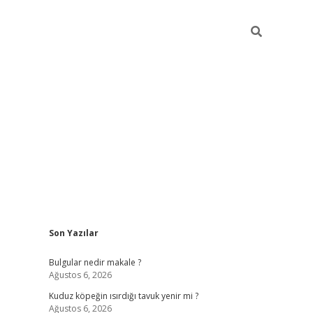
Sidebar
Son Yazılar
vdcasino gi
Bulgular nedir makale ?
Ağustos 6, 2026
Kuduz köpeğin ısırdığı tavuk yenir mi ?
Ağustos 6, 2026