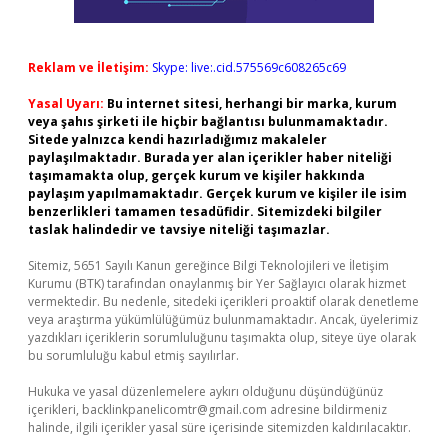
Reklam ve İletişim:
Skype: live:.cid.575569c608265c69
Yasal Uyarı:
Bu internet sitesi, herhangi bir marka, kurum
veya şahıs şirketi ile hiçbir bağlantısı bulunmamaktadır.
Sitede yalnızca kendi hazırladığımız makaleler
paylaşılmaktadır. Burada yer alan içerikler haber niteliği
taşımamakta olup, gerçek kurum ve kişiler hakkında
paylaşım yapılmamaktadır. Gerçek kurum ve kişiler ile isim
benzerlikleri tamamen tesadüfidir. Sitemizdeki bilgiler
taslak halindedir ve tavsiye niteliği taşımazlar.
Sitemiz, 5651 Sayılı Kanun gereğince Bilgi Teknolojileri ve İletişim
Kurumu (BTK) tarafından onaylanmış bir Yer Sağlayıcı olarak hizmet
vermektedir. Bu nedenle, sitedeki içerikleri proaktif olarak denetleme
veya araştırma yükümlülüğümüz bulunmamaktadır. Ancak, üyelerimiz
yazdıkları içeriklerin sorumluluğunu taşımakta olup, siteye üye olarak
bu sorumluluğu kabul etmiş sayılırlar.
Hukuka ve yasal düzenlemelere aykırı olduğunu düşündüğünüz
içerikleri,
backlinkpanelicomtr@gmail.com
adresine bildirmeniz
halinde, ilgili içerikler yasal süre içerisinde sitemizden kaldırılacaktır.