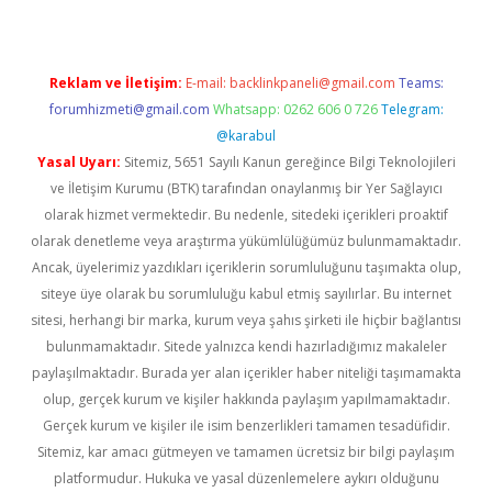
Reklam ve İletişim:
E-mail:
backlinkpaneli@gmail.com
Teams:
forumhizmeti@gmail.com
Whatsapp: 0262 606 0 726
Telegram:
@karabul
Yasal Uyarı:
Sitemiz, 5651 Sayılı Kanun gereğince Bilgi Teknolojileri
ve İletişim Kurumu (BTK) tarafından onaylanmış bir Yer Sağlayıcı
olarak hizmet vermektedir. Bu nedenle, sitedeki içerikleri proaktif
olarak denetleme veya araştırma yükümlülüğümüz bulunmamaktadır.
Ancak, üyelerimiz yazdıkları içeriklerin sorumluluğunu taşımakta olup,
siteye üye olarak bu sorumluluğu kabul etmiş sayılırlar. Bu internet
sitesi, herhangi bir marka, kurum veya şahıs şirketi ile hiçbir bağlantısı
bulunmamaktadır. Sitede yalnızca kendi hazırladığımız makaleler
paylaşılmaktadır. Burada yer alan içerikler haber niteliği taşımamakta
olup, gerçek kurum ve kişiler hakkında paylaşım yapılmamaktadır.
Gerçek kurum ve kişiler ile isim benzerlikleri tamamen tesadüfidir.
Sitemiz, kar amacı gütmeyen ve tamamen ücretsiz bir bilgi paylaşım
platformudur. Hukuka ve yasal düzenlemelere aykırı olduğunu