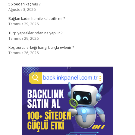
56 beden kaç yaş ?
Ağustos 3, 2026
Bağlan kadın hamile kalabilir mi ?
Temmuz 29, 2026
Turp yapraklarından ne yapılır ?
Temmuz 29, 2026
Koç burcu erkeği hangi burçla evlenir ?
Temmuz 26, 2026